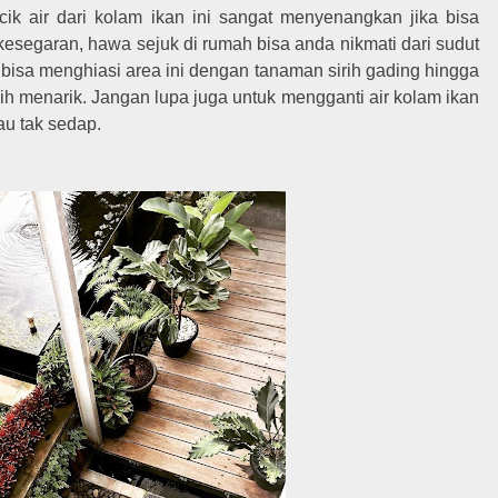
k air dari kolam ikan ini sangat menyenangkan jika bisa
esegaran, hawa sejuk di rumah bisa anda nikmati dari sudut
 bisa menghiasi area ini dengan tanaman sirih gading hingga
bih menarik. Jangan lupa juga untuk mengganti air kolam ikan
au tak sedap.