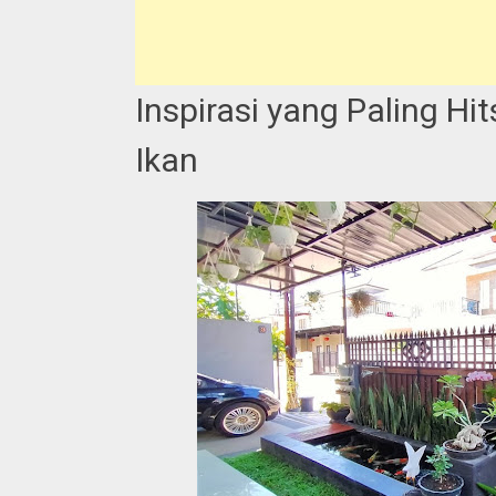
Inspirasi yang Paling 
Ikan