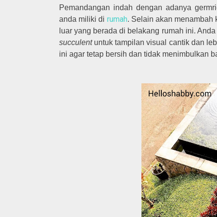
Pemandangan indah dengan adanya germrici
rumah
anda miliki di
. Selain akan menambah k
luar yang berada di belakang rumah ini. Anda
succulent
untuk tampilan visual cantik dan le
ini agar tetap bersih dan tidak menimbulkan b