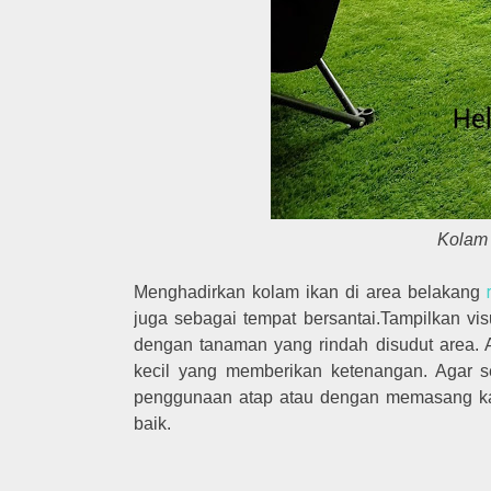
Kolam 
Menghadirkan kolam ikan di area belakang
juga sebagai tempat bersantai.Tampilkan visu
dengan tanaman yang rindah disudut area. 
kecil yang memberikan ketenangan. Agar s
penggunaan atap atau dengan memasang kano
baik.