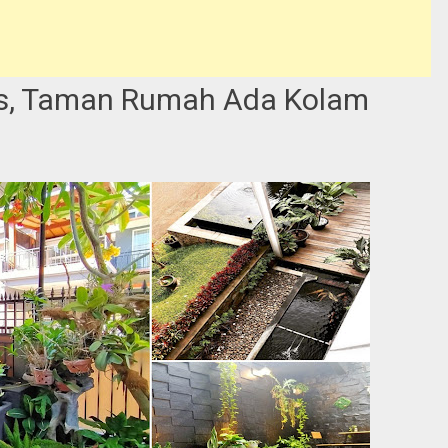
Hits, Taman Rumah Ada Kolam