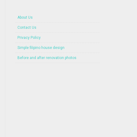
About Us
Contact Us
Privacy Policy
Simple filipino house design
Before and after renovation photos