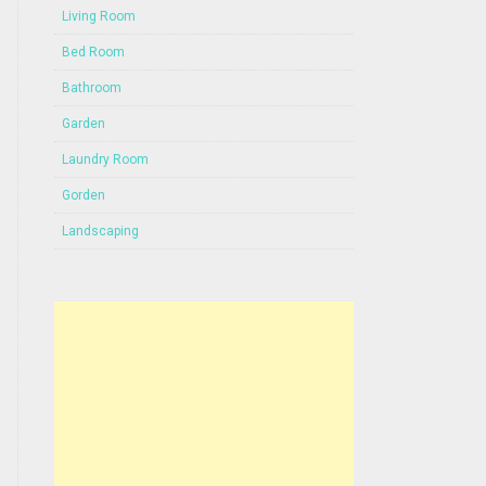
Living Room
Bed Room
Bathroom
Garden
Laundry Room
Gorden
Landscaping