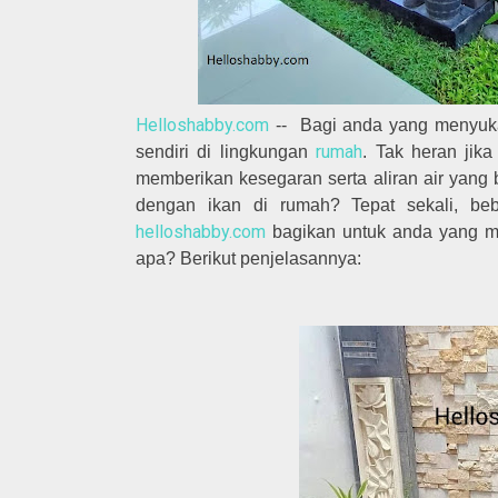
Helloshabby.com
-- Bagi anda yang menyuka
rumah
sendiri di lingkungan
. Tak heran jik
memberikan kesegaran serta aliran air yang 
dengan ikan di rumah? Tepat sekali, b
helloshabby.com
bagikan untuk anda yang 
apa? Berikut penjelasannya: