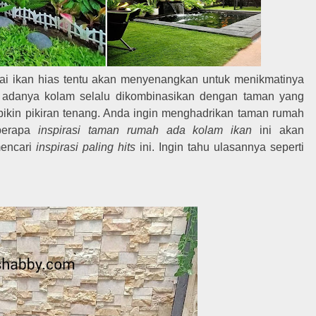
i ikan hias tentu akan menyenangkan untuk menikmatinya
a adanya kolam selalu dikombinasikan dengan taman yang
bikin pikiran tenang. Anda ingin menghadrikan taman rumah
eberapa
inspirasi taman rumah ada kolam ikan
ini akan
mencari
inspirasi paling hits
ini. Ingin tahu ulasannya seperti