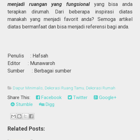
menjadi ruangan yang fungsional
yang bisa anda
terapkan dirumah. Dari beberapa inspirasi diatas
manakah yang menjadi favorit anda? Semoga artikel
diatas bermanfaat dan bisa menjadi referensi bagi anda.
Penulis : Hafsah
Editor : Munawaroh
Sumber : Berbagai sumber
Dapur Minimalis
,
Dekorasi Ruang Tamu
,
Dekorasi Rumah
Share This:
Facebook
Twitter
Google+
Stumble
Digg
Related Posts: