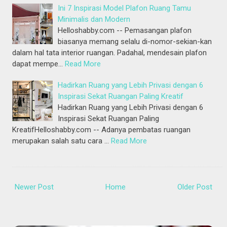
Ini 7 Inspirasi Model Plafon Ruang Tamu
Minimalis dan Modern
Helloshabby.com -- Pemasangan plafon
biasanya memang selalu di-nomor-sekian-kan
dalam hal tata interior ruangan. Padahal, mendesain plafon
dapat mempe…
Read More
Hadirkan Ruang yang Lebih Privasi dengan 6
Inspirasi Sekat Ruangan Paling Kreatif
Hadirkan Ruang yang Lebih Privasi dengan 6
Inspirasi Sekat Ruangan Paling
KreatifHelloshabby.com -- Adanya pembatas ruangan
merupakan salah satu cara …
Read More
Newer Post
Home
Older Post