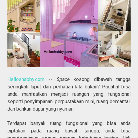
Helloshabby.com
--
Space
kosong dibawah tangga
seringkali luput dari perhatian kita bukan? Padahal bisa
anda manfaatkan menjadi ruangan yang fungsional
seperti penyimpanan, perpustakaan mini, ruang bersantai,
dan bahkan dapur yang nyaman.
Terdapat banyak ruang fungsional yang bisa anda
ciptakan pada ruang bawah tangga, anda bisa