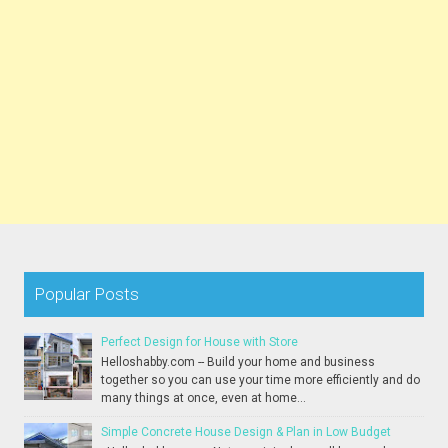
Popular Posts
Perfect Design for House with Store
Helloshabby.com -- Build your home and business
together so you can use your time more efficiently and do
many things at once, even at home...
Simple Concrete House Design & Plan in Low Budget