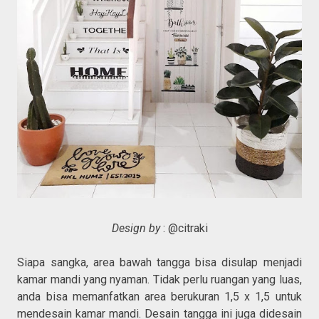
Design by
: @citraki
Siapa sangka, area bawah tangga bisa disulap menjadi
kamar mandi yang nyaman. Tidak perlu ruangan yang luas,
anda bisa memanfatkan area berukuran 1,5 x 1,5 untuk
mendesain kamar mandi. Desain tangga ini juga didesain