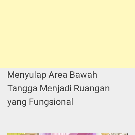
Menyulap Area Bawah
Tangga Menjadi Ruangan
yang Fungsional