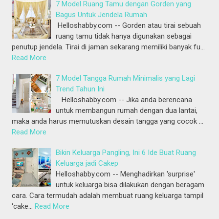
7 Model Ruang Tamu dengan Gorden yang
Bagus Untuk Jendela Rumah
Helloshabby.com -- Gorden atau tirai sebuah
ruang tamu tidak hanya digunakan sebagai
penutup jendela. Tirai di jaman sekarang memiliki banyak fu…
Read More
7 Model Tangga Rumah Minimalis yang Lagi
Trend Tahun Ini
Helloshabby.com -- Jika anda berencana
untuk membangun rumah dengan dua lantai,
maka anda harus memutuskan desain tangga yang cocok …
Read More
Bikin Keluarga Pangling, Ini 6 Ide Buat Ruang
Keluarga jadi Cakep
Helloshabby.com -- Menghadirkan 'surprise'
untuk keluarga bisa dilakukan dengan beragam
cara. Cara termudah adalah membuat ruang keluarga tampil
'cake…
Read More