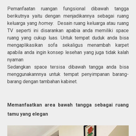
Pemanfaatan ruangan fungsional dibawah tangga
berikutnya yaitu dengan menjadikannya sebagai ruang
keluarga yang
homey
. Desain ruang keluarga atau ruang
TV seperti ini disarankan apabia anda memiliki space
ruang yang cukup luas. Untuk tempat duduk anda bisa
mengaplikasikan sofa sekaligus menambah karpet
apabila anda ingin konsep lesehan yang juga tidak kalah
nyaman
Sedangkan space tersisa dibawah tangga anda bisa
menggunakannnya untuk tempat penyimpanan barang-
barang dengan tambahan kabinet.
Memanfaatkan area bawah tangga sebagai ruang
tamu yang elegan