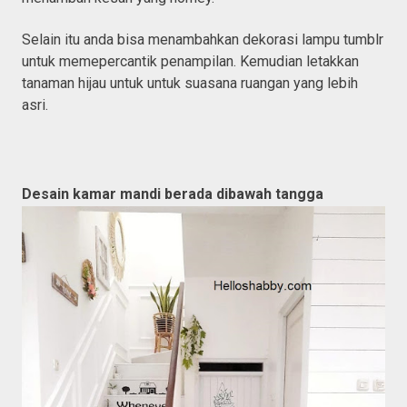
Selain itu anda bisa menambahkan dekorasi lampu tumblr
untuk memepercantik penampilan. Kemudian letakkan
tanaman hijau untuk untuk suasana ruangan yang lebih
asri.
Desain kamar mandi berada dibawah tangga