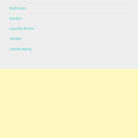
Bathroom
Garden
Laundry Room
Gorden
Landscaping