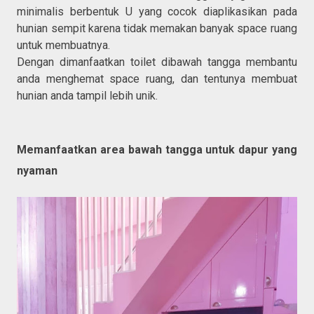
minimalis berbentuk U yang cocok diaplikasikan pada
hunian sempit karena tidak memakan banyak space ruang
untuk membuatnya.
Dengan dimanfaatkan toilet dibawah tangga membantu
anda menghemat space ruang, dan tentunya membuat
hunian anda tampil lebih unik.
Memanfaatkan area bawah tangga untuk dapur yang
nyaman