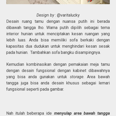
Design by
: @varitalucky
Desain ruang tamu dengan nuansa putih ini berada
dibawah tangga lho. Warna putih dipilih sebagai tema
interior hunian untuk menciptakan kesan ruangan yang
lebih luas. Anda bisa memiliki sofa berkaki dengan
kapasitas dua dudukan untuk menghindari kesan sesak
pada hunian. Tambahkan sofa bangku disampingnya.
Kemudian kombinasikan dengan pemakaian meja tamu
dengan desain fungsional dengan kabinet dibawahnya
yang bisa anda gunakan untuk
storage
. Area bawah
tangga juga bisa anda desain khusus sebagai lemari
fungsional seperti pada gambar.
Nah itulah beberapa ide
menyulap area bawah tangga