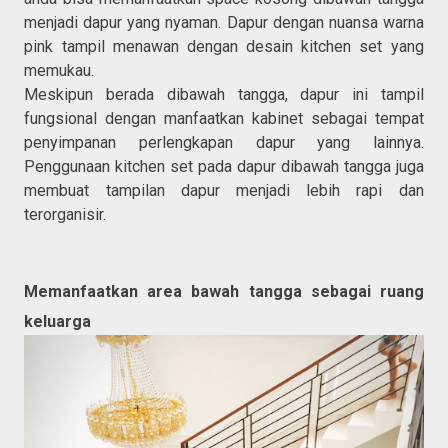
menjadi dapur yang nyaman. Dapur dengan nuansa warna
pink tampil menawan dengan desain kitchen set yang
memukau.
Meskipun berada dibawah tangga, dapur ini tampil
fungsional dengan manfaatkan kabinet sebagai tempat
penyimpanan perlengkapan dapur yang lainnya.
Penggunaan kitchen set pada dapur dibawah tangga juga
membuat tampilan dapur menjadi lebih rapi dan
terorganisir.
Memanfaatkan area bawah tangga sebagai ruang
keluarga