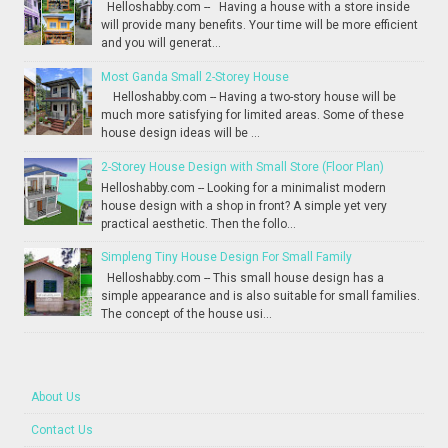
Helloshabby.com -- Having a house with a store inside
will provide many benefits. Your time will be more efficient
and you will generat...
Most Ganda Small 2-Storey House
Helloshabby.com -- Having a two-story house will be
much more satisfying for limited areas. Some of these
house design ideas will be ...
2-Storey House Design with Small Store (Floor Plan)
Helloshabby.com -- Looking for a minimalist modern
house design with a shop in front? A simple yet very
practical aesthetic. Then the follo...
Simpleng Tiny House Design For Small Family
Helloshabby.com -- This small house design has a
simple appearance and is also suitable for small families.
The concept of the house usi...
About Us
Contact Us