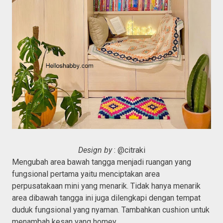
Design by
: @citraki
Mengubah area bawah tangga menjadi ruangan yang
fungsional pertama yaitu menciptakan area
perpusatakaan mini yang menarik. Tidak hanya menarik
area dibawah tangga ini juga dilengkapi dengan tempat
duduk fungsional yang nyaman. Tambahkan cushion untuk
menambah kesan yang homey.