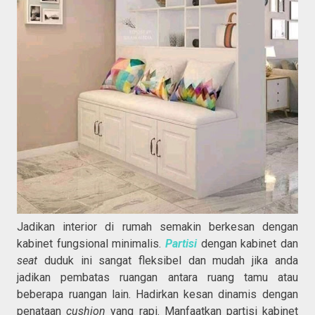
Jadikan interior di rumah semakin berkesan dengan
kabinet fungsional minimalis.
Partisi
dengan kabinet dan
seat
duduk ini sangat fleksibel dan mudah jika anda
jadikan pembatas ruangan antara ruang tamu atau
beberapa ruangan lain. Hadirkan kesan dinamis dengan
penataan
cushion
yang rapi. Manfaatkan partisi kabinet