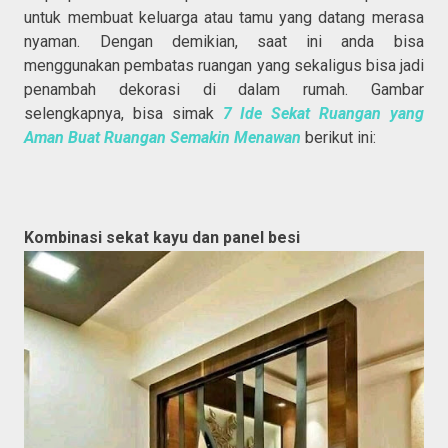
untuk membuat keluarga atau tamu yang datang merasa
nyaman. Dengan demikian, saat ini anda bisa
menggunakan pembatas ruangan yang sekaligus bisa jadi
penambah dekorasi di dalam rumah. Gambar
selengkapnya, bisa simak
7 Ide Sekat Ruangan yang
Aman Buat Ruangan Semakin Menawan
berikut ini:
Kombinasi sekat kayu dan panel besi