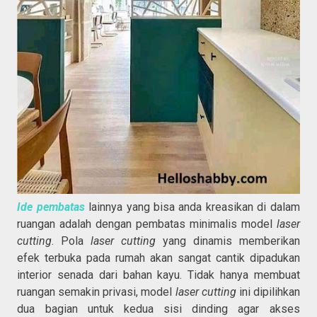
Ide pembatas
lainnya yang bisa anda kreasikan di dalam
ruangan adalah dengan pembatas minimalis model
laser
cutting
. Pola
laser cutting
yang dinamis memberikan
efek terbuka pada rumah akan sangat cantik dipadukan
interior senada dari bahan kayu. Tidak hanya membuat
ruangan semakin privasi, model
laser cutting
ini dipilihkan
dua bagian untuk kedua sisi dinding agar akses