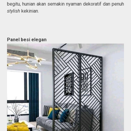
begitu, hunian akan semakin nyaman dekoratif dan penuh
stylish
kekinian.
Panel besi elegan