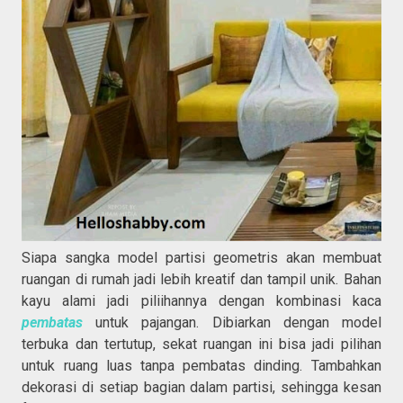
Siapa sangka model partisi geometris akan membuat
ruangan di rumah jadi lebih kreatif dan tampil unik. Bahan
kayu alami jadi piliihannya dengan kombinasi kaca
pembatas
untuk pajangan. Dibiarkan dengan model
terbuka dan tertutup, sekat ruangan ini bisa jadi pilihan
untuk ruang luas tanpa pembatas dinding. Tambahkan
dekorasi di setiap bagian dalam partisi, sehingga kesan