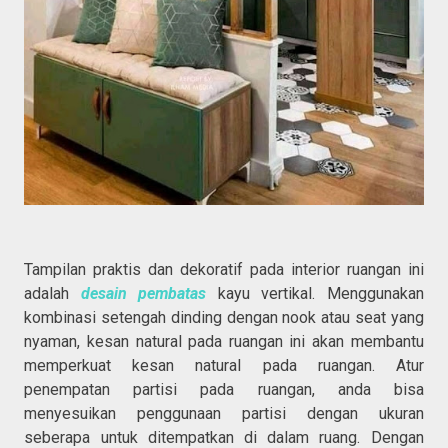
Tampilan praktis dan dekoratif pada interior ruangan ini
adalah
desain pembatas
kayu vertikal. Menggunakan
kombinasi setengah dinding dengan nook atau seat yang
nyaman, kesan natural pada ruangan ini akan membantu
memperkuat kesan natural pada ruangan. Atur
penempatan partisi pada ruangan, anda bisa
menyesuikan penggunaan partisi dengan ukuran
seberapa untuk ditempatkan di dalam ruang. Dengan