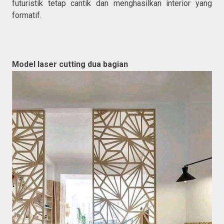
futuristik tetap cantik dan menghasilkan interior yang
formatif.
Model laser cutting dua bagian