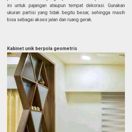
ini untuk pajangan ataupun tempat dekorasi. Gunakan
ukuran partisi yang tidak begitu besar, sehingga masih
bisa sebagai akses jalan dan ruang gerak.
Kabinet unik berpola geometris