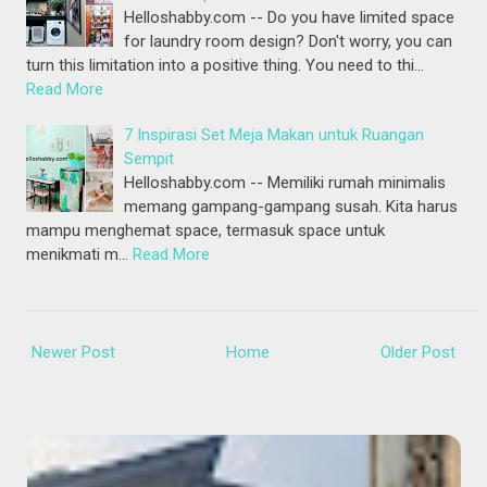
Helloshabby.com -- Do you have limited space
for laundry room design? Don't worry, you can
turn this limitation into a positive thing. You need to thi…
Read More
7 Inspirasi Set Meja Makan untuk Ruangan
Sempit
Helloshabby.com -- Memiliki rumah minimalis
memang gampang-gampang susah. Kita harus
mampu menghemat space, termasuk space untuk
menikmati m…
Read More
Newer Post
Home
Older Post