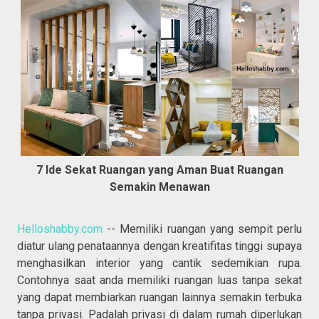
7 Ide Sekat Ruangan yang Aman Buat Ruangan
Semakin Menawan
Helloshabby.com
-- Memiliki ruangan yang sempit perlu
diatur ulang penataannya dengan kreatifitas tinggi supaya
menghasilkan interior yang cantik sedemikian rupa.
Contohnya saat anda memiliki ruangan luas tanpa sekat
yang dapat membiarkan ruangan lainnya semakin terbuka
tanpa privasi. Padalah privasi di dalam rumah diperlukan