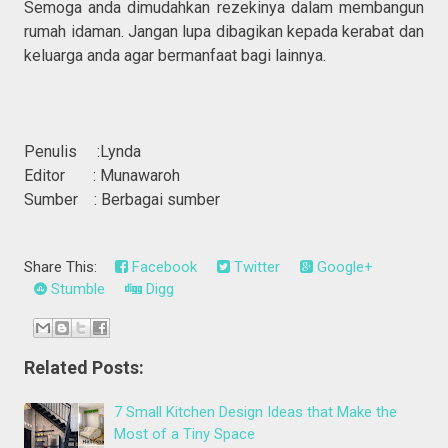
Semoga anda dimudahkan rezekinya dalam membangun
rumah idaman. Jangan lupa dibagikan kepada kerabat dan
keluarga anda agar bermanfaat bagi lainnya.
Penulis :Lynda
Editor : Munawaroh
Sumber : Berbagai sumber
Share This:
Facebook
Twitter
Google+
Stumble
Digg
Related Posts:
7 Small Kitchen Design Ideas that Make the
Most of a Tiny Space