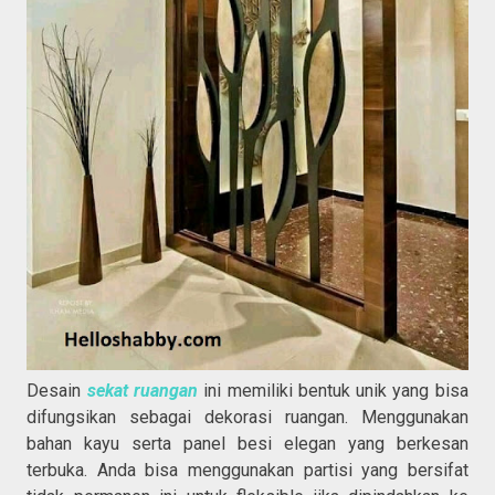
Desain
sekat ruangan
ini memiliki bentuk unik yang bisa
difungsikan sebagai dekorasi ruangan. Menggunakan
bahan kayu serta panel besi elegan yang berkesan
terbuka. Anda bisa menggunakan partisi yang bersifat