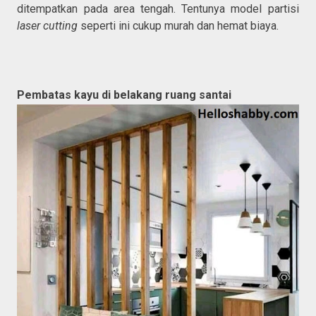
ditempatkan pada area tengah. Tentunya model partisi
laser cutting
seperti ini cukup murah dan hemat biaya.
Pembatas kayu di belakang ruang santai