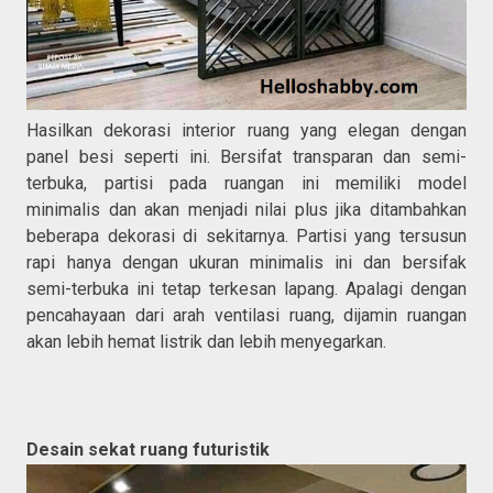
Hasilkan dekorasi interior ruang yang elegan dengan
panel besi seperti ini. Bersifat transparan dan semi-
terbuka, partisi pada ruangan ini memiliki model
minimalis dan akan menjadi nilai plus jika ditambahkan
beberapa dekorasi di sekitarnya. Partisi yang tersusun
rapi hanya dengan ukuran minimalis ini dan bersifak
semi-terbuka ini tetap terkesan lapang. Apalagi dengan
pencahayaan dari arah ventilasi ruang, dijamin ruangan
akan lebih hemat listrik dan lebih menyegarkan.
Desain sekat ruang futuristik