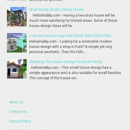
Most Ganda Small 2-Storey House
Helloshabby.com -- Having a two-story house will be
much more satisfying for limited areas. Some of these
house design ideas will be ...
2-Storey House Design with Small Store (Floor Plan)
Helloshabby.com -- Looking for a minimalist modern
house design with a shop in front? A simple yet very
practical aesthetic. Then the follo...
Simpleng Tiny House Design For Small Family
Helloshabby.com -- This small house design has a
simple appearance and is also suitable for small families.
The concept of the house usi...
About Us
Contact Us
Privacy Policy