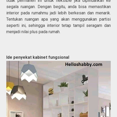
tidak permanen ini untuk fleksible jika dipindahkan ke
segala ruangan. Dengan begitu, anda bisa memastikan
interior pada rumahmu jadi lebih berkesan dan menarik.
Tentukan ruangan apa yang akan menggunakan partisi
seperti ini, sehingga interior tetap tampil seragam dan
menjadi nilai plus pada rumah.
Ide penyekat kabinet fungsional