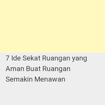
7 Ide Sekat Ruangan yang
Aman Buat Ruangan
Semakin Menawan