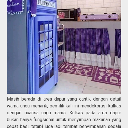
Masih berada di area dapur yang cantik dengan detail
warna ungu menarik, pemilik kali ini mendekorasi kulkas
dengan nuansa ungu manis. Kulkas pada area dapur
bukan hanya fungsional untuk menyimpan makanan yang
cepat basi, tetapi juga jadi tempat penyimpanan segala