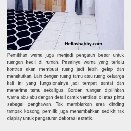
Pemilihan warna juga menjadi pengaruh besar untuk
ruangan kecil di rumah. Pasalnya warna yang terlalu
kontras akan membuat ruang jadi lebih gelap dan
menakutkan. Lain dengan ruang tamu atau ruang keluarga
kali ini yang fungsionalnya jadi tempat santai dan
menerima tamu sekaligus. Gorden ruangan dipilihkan
warna abu-abu dengan detail cantik ventilasi di atas pintu
sebagai penghawan. Tak membiarkan area dinding
tampak kosong, pemilik juga menambahkan sedikit rak
display untuk pengaturan dekorasi estetik.