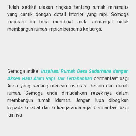
Itulah sedikit ulasan ringkas tentang rumah minimalis
yang cantik dengan detail interior yang rapi. Semoga
inspirasi ini bisa membuat anda semangat untuk
membangun rumah impian bersama keluarga.
Semoga artikel
Inspirasi Rumah Desa Sederhana dengan
Aksen Batu Alam Rapi Tak Tertahankan
bermanfaat bagi
Anda yang sedang mencari inspirasi desain dan denah
rumah. Semoga anda dimudahkan rezekinya dalam
membangun rumah idaman. Jangan lupa dibagikan
kepada kerabat dan keluarga anda agar bermanfaat bagi
lainnya.