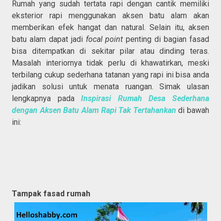
Rumah yang sudah tertata rapi dengan cantik memiliki
eksterior rapi menggunakan aksen batu alam akan
memberikan efek hangat dan natural. Selain itu, aksen
batu alam dapat jadi
focal point
penting di bagian fasad
bisa ditempatkan di sekitar pilar atau dinding teras.
Masalah interiornya tidak perlu di khawatirkan, meski
terbilang cukup sederhana tatanan yang rapi ini bisa anda
jadikan solusi untuk menata ruangan. Simak ulasan
lengkapnya pada
Inspirasi Rumah Desa Sederhana
dengan Aksen Batu Alam Rapi Tak Tertahankan
di bawah
ini:
Tampak fasad rumah