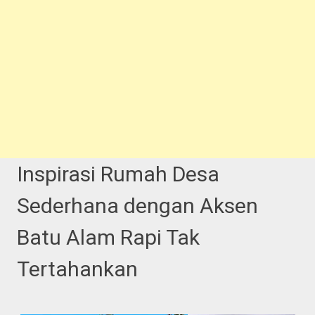
Inspirasi Rumah Desa
Sederhana dengan Aksen
Batu Alam Rapi Tak
Tertahankan