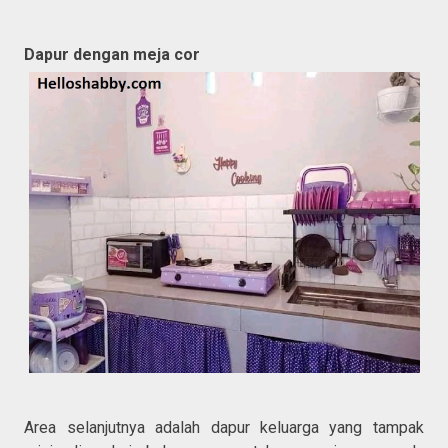
Dapur dengan meja cor
Area selanjutnya adalah dapur keluarga yang tampak