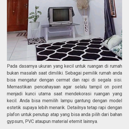
Pada dasarnya ukuran yang kecil untuk ruangan di rumah
bukan masalah saat dimiliki. Sebagai pemilik rumah anda
bisa mengatur dengan cermat dan rapi di segala sisi.
Memastikan pencahayaan agar selalu tampil on point
menjadi kunci utama saat mendekorasi ruangan yang
kecil. Anda bisa memilih lampu gantung dengan model
estetik supaya lebih menarik. Detailnya tetap rapi dengan
plafon untuk penutup atap yang bisa anda pilih dari bahan
gypsum, PVC ataupun material eternit lainnya.