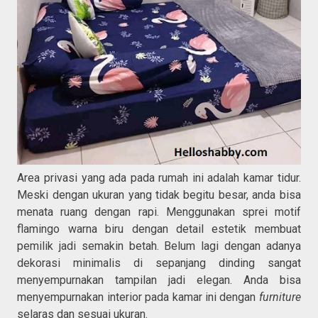
Area privasi yang ada pada rumah ini adalah kamar tidur.
Meski dengan ukuran yang tidak begitu besar, anda bisa
menata ruang dengan rapi. Menggunakan sprei motif
flamingo warna biru dengan detail estetik membuat
pemilik jadi semakin betah. Belum lagi dengan adanya
dekorasi minimalis di sepanjang dinding sangat
menyempurnakan tampilan jadi elegan. Anda bisa
menyempurnakan interior pada kamar ini dengan
furniture
selaras dan sesuai ukuran.