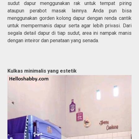
sudut dapur menggunakan rak untuk tempat piring
ataupun perabot masak lainnya. Anda pun bisa
menggunakan gorden kolong dapur dengan renda cantik
untuk mempermanis dapur serta agar lebih privasi. Dari
segala detail dapur di tiap sudut, area ini nampak manis
dengan inteiror dan penataan yang senada.
Kulkas minimalis yang estetik