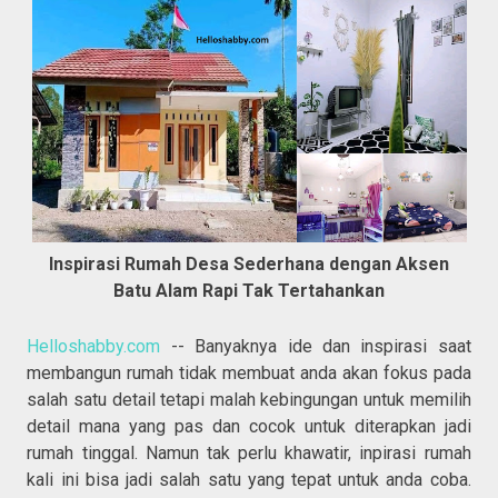
Inspirasi Rumah Desa Sederhana dengan Aksen
Batu Alam Rapi Tak Tertahankan
Helloshabby.com
-- Banyaknya ide dan inspirasi saat
membangun rumah tidak membuat anda akan fokus pada
salah satu detail tetapi malah kebingungan untuk memilih
detail mana yang pas dan cocok untuk diterapkan jadi
rumah tinggal. Namun tak perlu khawatir, inpirasi rumah
kali ini bisa jadi salah satu yang tepat untuk anda coba.