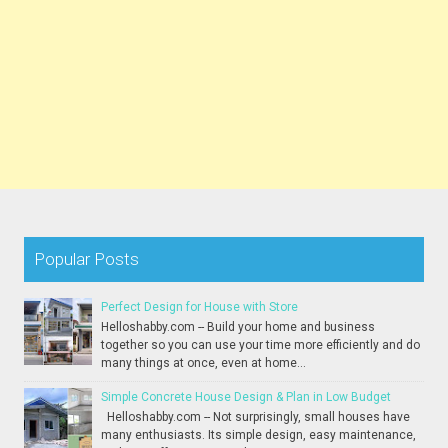
Popular Posts
Perfect Design for House with Store
Helloshabby.com -- Build your home and business
together so you can use your time more efficiently and do
many things at once, even at home...
Simple Concrete House Design & Plan in Low Budget
Helloshabby.com -- Not surprisingly, small houses have
many enthusiasts. Its simple design, easy maintenance,