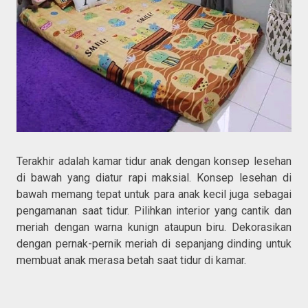
Terakhir adalah kamar tidur anak dengan konsep lesehan
di bawah yang diatur rapi maksial. Konsep lesehan di
bawah memang tepat untuk para anak kecil juga sebagai
pengamanan saat tidur. Pilihkan interior yang cantik dan
meriah dengan warna kunign ataupun biru. Dekorasikan
dengan pernak-pernik meriah di sepanjang dinding untuk
membuat anak merasa betah saat tidur di kamar.