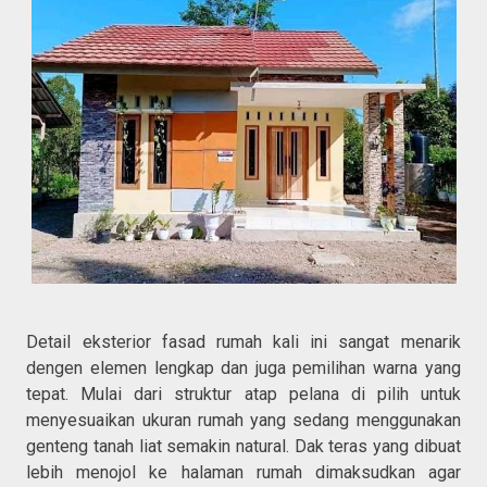
Detail eksterior fasad rumah kali ini sangat menarik
dengen elemen lengkap dan juga pemilihan warna yang
tepat. Mulai dari struktur atap pelana di pilih untuk
menyesuaikan ukuran rumah yang sedang menggunakan
genteng tanah liat semakin natural. Dak teras yang dibuat
lebih menojol ke halaman rumah dimaksudkan agar