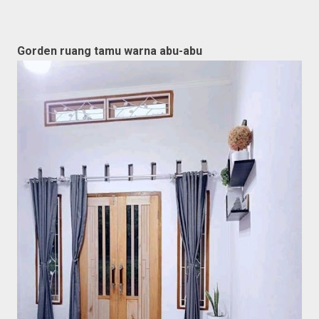
Gorden ruang tamu warna abu-abu