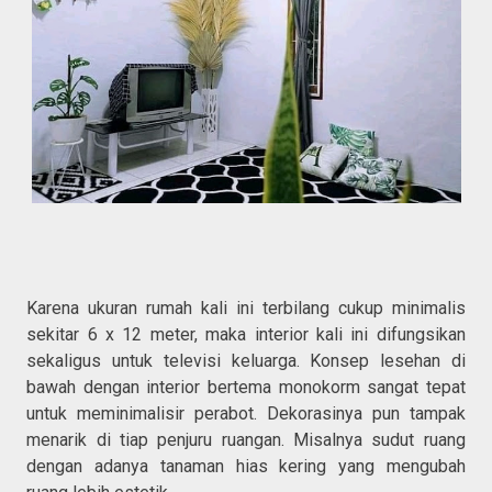
Karena ukuran rumah kali ini terbilang cukup minimalis
sekitar 6 x 12 meter, maka interior kali ini difungsikan
sekaligus untuk televisi keluarga. Konsep lesehan di
bawah dengan interior bertema monokorm sangat tepat
untuk meminimalisir perabot. Dekorasinya pun tampak
menarik di tiap penjuru ruangan. Misalnya sudut ruang
dengan adanya tanaman hias kering yang mengubah