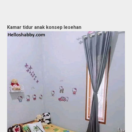
Kamar tidur anak konsep lesehan