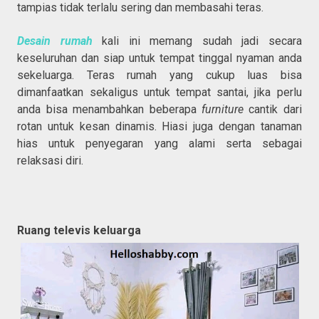
tampias tidak terlalu sering dan membasahi teras.
Desain rumah
kali ini memang sudah jadi secara
keseluruhan dan siap untuk tempat tinggal nyaman anda
sekeluarga. Teras rumah yang cukup luas bisa
dimanfaatkan sekaligus untuk tempat santai, jika perlu
anda bisa menambahkan beberapa
furniture
cantik dari
rotan untuk kesan dinamis. Hiasi juga dengan tanaman
hias untuk penyegaran yang alami serta sebagai
relaksasi diri.
Ruang televis keluarga