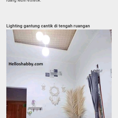
ruang lebih estetik.
Lighting gantung cantik di tengah ruangan