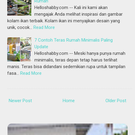
Rumah
Helloshabby.com -- Kali ini kami akan
mengajak Anda melihat inspirasi dan gambar
kolam ikan terbaik. Kolam ikan ini menyajikan desain yang
unik, cocok…
Read More
7 Contoh Teras Rumah Minimalis Paling
Update
Helloshabby.com -- Meski hanya punya rumah
minimalis, teras depan tetap harus terlihat
manis. Teras bisa didandani sedemikian rupa untuk tampilan
fasa…
Read More
Newer Post
Home
Older Post