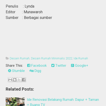
Penulis : Lynda
Editor : Munawaroh
Sumber : Berbagai sumber
Desain Rumah
,
Desain Rumah Minimalis 2022
,
Ide Rumah
Share This:
Facebook
Twitter
Google+
Stumble
Digg
Related Posts:
Ide Renovasi Belakang Rumah: Dapur + Taman
+ Ruang TV