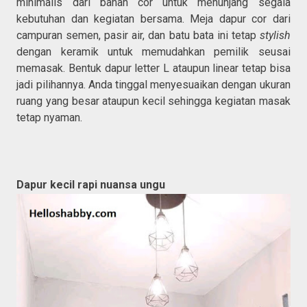
minimalis dari bahan cor untuk menunjang segala
kebutuhan dan kegiatan bersama. Meja dapur cor dari
campuran semen, pasir air, dan batu bata ini tetap
stylish
dengan keramik untuk memudahkan pemilik seusai
memasak. Bentuk dapur letter L ataupun linear tetap bisa
jadi pilihannya. Anda tinggal menyesuaikan dengan ukuran
ruang yang besar ataupun kecil sehingga kegiatan masak
tetap nyaman.
Dapur kecil rapi nuansa ungu