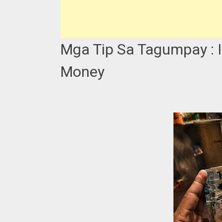
Mga Tip Sa Tagumpay : 
Money