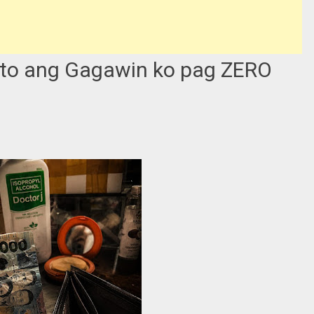
Ito ang Gagawin ko pag ZERO