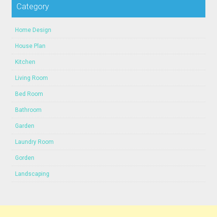
Category
Home Design
House Plan
Kitchen
Living Room
Bed Room
Bathroom
Garden
Laundry Room
Gorden
Landscaping