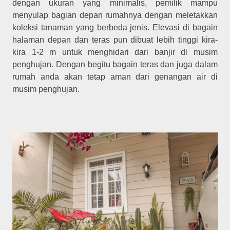
dengan ukuran yang minimalis, pemilik mampu
menyulap bagian depan rumahnya dengan meletakkan
koleksi tanaman yang berbeda jenis. Elevasi di bagain
halaman depan dan teras pun dibuat lebih tinggi kira-
kira 1-2 m untuk menghidari dari banjir di musim
penghujan. Dengan begitu bagain teras dan juga dalam
rumah anda akan tetap aman dari genangan air di
musim penghujan.