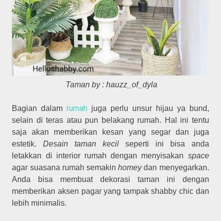
Taman by : hauzz_of_dyla
rumah
Bagian dalam
juga perlu unsur hijau ya bund,
selain di teras atau pun belakang rumah. Hal ini tentu
saja akan memberikan kesan yang segar dan juga
estetik.
Desain taman kecil
seperti ini bisa anda
letakkan di interior rumah dengan menyisakan
space
agar suasana rumah semakin
homey
dan menyegarkan.
Anda bisa membuat dekorasi taman ini dengan
memberikan aksen pagar yang tampak shabby chic dan
lebih minimalis.