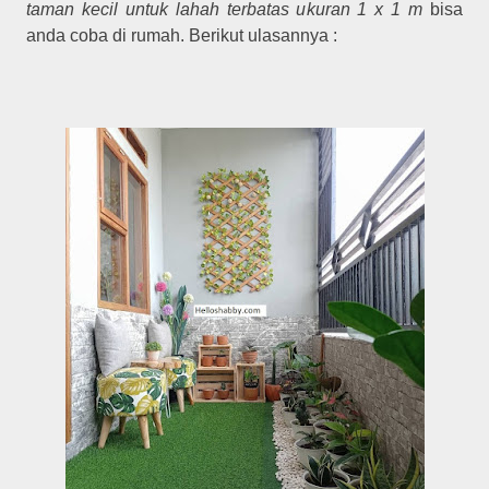
taman kecil untuk lahah terbatas ukuran 1 x 1 m
bisa
anda coba di rumah. Berikut ulasannya :