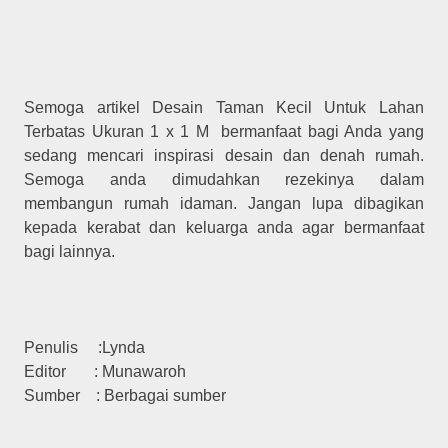
Semoga artikel Desain Taman Kecil Untuk Lahan
Terbatas Ukuran 1 x 1 M bermanfaat bagi Anda yang
sedang mencari inspirasi desain dan denah rumah.
Semoga anda dimudahkan rezekinya dalam
membangun rumah idaman. Jangan lupa dibagikan
kepada kerabat dan keluarga anda agar bermanfaat
bagi lainnya.
Penulis :Lynda
Editor : Munawaroh
Sumber : Berbagai sumber