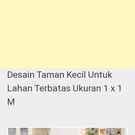
Desain Taman Kecil Untuk
Lahan Terbatas Ukuran 1 x 1
M