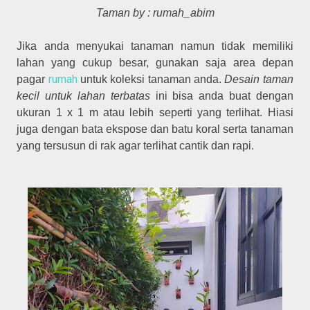
Taman by : rumah_abim
Jika anda menyukai tanaman namun tidak memiliki
lahan yang cukup besar, gunakan saja area depan
rumah
pagar
untuk koleksi tanaman anda.
Desain taman
kecil untuk lahan terbatas
ini bisa anda buat dengan
ukuran 1 x 1 m atau lebih seperti yang terlihat. Hiasi
juga dengan bata ekspose dan batu koral serta tanaman
yang tersusun di rak agar terlihat cantik dan rapi.