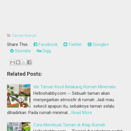
Taman Rumah
Share This:
Facebook
Twitter
Google+
Stumble
Digg
Related Posts:
Ide Taman Kecil Belakang Rumah Minimalis
Helloshabby.com -- Sebuah taman akan
menyegarkan atmosfir di rumah. Jadi mau
sekecil apapun itu, sebaiknya taman selalu
dihadirkan. Pada rumah minimal…
Read More
Cara Membuat Taman di Atap Rumah