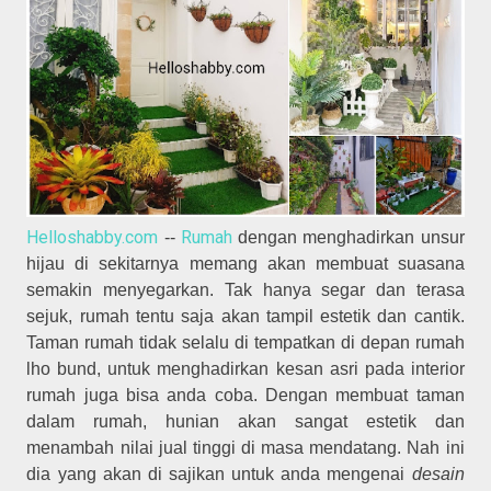
Helloshabby.com
Rumah
--
dengan menghadirkan unsur
hijau di sekitarnya memang akan membuat suasana
semakin menyegarkan. Tak hanya segar dan terasa
sejuk, rumah tentu saja akan tampil estetik dan cantik.
Taman rumah tidak selalu di tempatkan di depan rumah
lho bund, untuk menghadirkan kesan asri pada interior
rumah juga bisa anda coba. Dengan membuat taman
dalam rumah, hunian akan sangat estetik dan
menambah nilai jual tinggi di masa mendatang. Nah ini
dia yang akan di sajikan untuk anda mengenai
desain