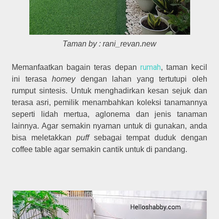
Taman by : rani_revan.new
rumah
Memanfaatkan bagain teras depan
, taman kecil
ini terasa
homey
dengan lahan yang tertutupi oleh
rumput sintesis. Untuk menghadirkan kesan sejuk dan
terasa asri, pemilik menambahkan koleksi tanamannya
seperti lidah mertua, aglonema dan jenis tanaman
lainnya. Agar semakin nyaman untuk di gunakan, anda
bisa meletakkan
puff
sebagai tempat duduk dengan
coffee table agar semakin cantik untuk di pandang.