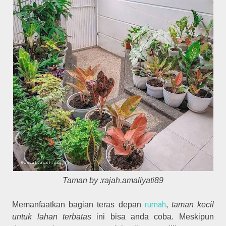
Taman by :rajah.amaliyati89
rumah
Memanfaatkan bagian teras depan
,
taman kecil
untuk lahan terbatas
ini bisa anda coba. Meskipun