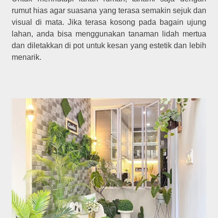
rumut hias agar suasana yang terasa semakin sejuk dan
visual di mata. Jika terasa kosong pada bagain ujung
lahan, anda bisa menggunakan tanaman lidah mertua
dan diletakkan di pot untuk kesan yang estetik dan lebih
menarik.