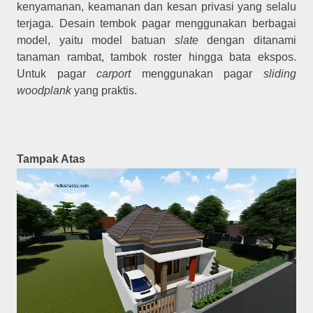
kenyamanan, keamanan dan kesan privasi yang selalu
terjaga. Desain tembok pagar menggunakan berbagai
model, yaitu model batuan
slate
dengan ditanami
tanaman rambat, tambok roster hingga bata ekspos.
Untuk pagar
carport
menggunakan pagar
sliding
woodplank
yang praktis.
Tampak Atas