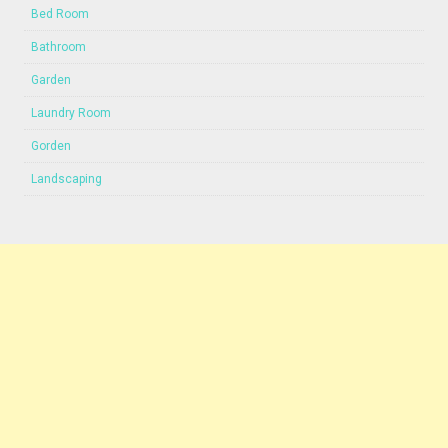
Bed Room
Bathroom
Garden
Laundry Room
Gorden
Landscaping