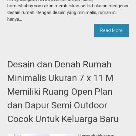
homeshabby.com akan memberikan sedikit ulasan mengenai
desain rumah. Dengan desain yang minimalis, rumah ini
hanya...
Read More
Desain dan Denah Rumah
Minimalis Ukuran 7 x 11 M
Memiliki Ruang Open Plan
dan Dapur Semi Outdoor
Cocok Untuk Keluarga Baru
Homeshabby.com --