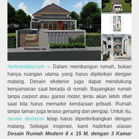
Helloshabby.com
-- Dalam membangun rumah, bukan
hanya ruangan utama yang harus dipikirkan dengan
matang. Desain eksterior juga dapat mendukung
kenyamanan saat berada di rumah. Bayangkan rumah
tanpa
carport
atau garasi motor, tentu akan lebih ribet
saat kita harus memarkir kendaraan pribadi. Rumah
tanpa taman juga terasa gersang dan pengap. Untuk itu,
desain eksterior
tetap harus dipertimbangkan dengan
matang. Sebagai inspirasi, kami hadirkan ulasan
Desain Rumah Modern 8 x 15 M, dengan 3 Kamar