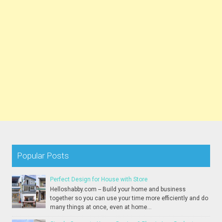
Popular Posts
Perfect Design for House with Store
Helloshabby.com -- Build your home and business
together so you can use your time more efficiently and do
many things at once, even at home...