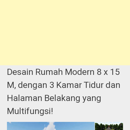
Desain Rumah Modern 8 x 15
M, dengan 3 Kamar Tidur dan
Halaman Belakang yang
Multifungsi!