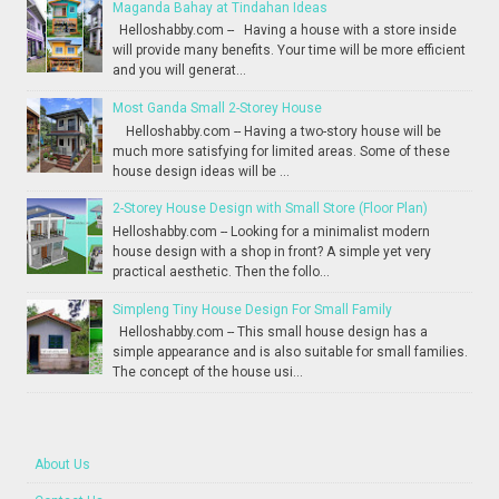
Maganda Bahay at Tindahan Ideas
Helloshabby.com -- Having a house with a store inside
will provide many benefits. Your time will be more efficient
and you will generat...
Most Ganda Small 2-Storey House
Helloshabby.com -- Having a two-story house will be
much more satisfying for limited areas. Some of these
house design ideas will be ...
2-Storey House Design with Small Store (Floor Plan)
Helloshabby.com -- Looking for a minimalist modern
house design with a shop in front? A simple yet very
practical aesthetic. Then the follo...
Simpleng Tiny House Design For Small Family
Helloshabby.com -- This small house design has a
simple appearance and is also suitable for small families.
The concept of the house usi...
About Us