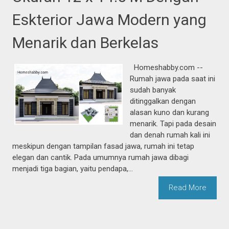
Eskterior Jawa Modern yang
Menarik dan Berkelas
Homeshabby.com --
Rumah jawa pada saat ini
sudah banyak
ditinggalkan dengan
alasan kuno dan kurang
menarik. Tapi pada desain
dan denah rumah kali ini
meskipun dengan tampilan fasad jawa, rumah ini tetap
elegan dan cantik. Pada umumnya rumah jawa dibagi
menjadi tiga bagian, yaitu pendapa,...
Read More