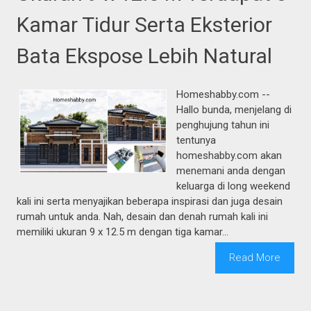
Kamar Tidur Serta Eksterior
Bata Ekspose Lebih Natural
Homeshabby.com --
Hallo bunda, menjelang di
penghujung tahun ini
tentunya
homeshabby.com akan
menemani anda dengan
keluarga di long weekend
kali ini serta menyajikan beberapa inspirasi dan juga desain
rumah untuk anda. Nah, desain dan denah rumah kali ini
memiliki ukuran 9 x 12.5 m dengan tiga kamar...
Read More