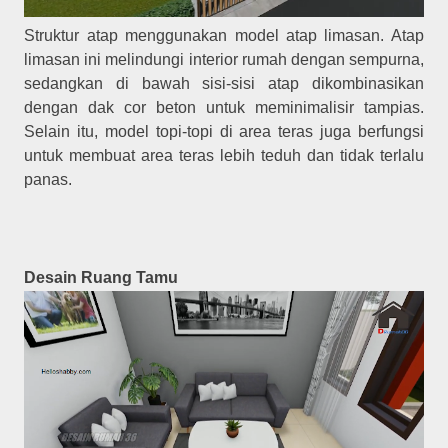
Struktur atap menggunakan model atap limasan. Atap
limasan ini melindungi interior rumah dengan sempurna,
sedangkan di bawah sisi-sisi atap dikombinasikan
dengan dak cor beton untuk meminimalisir tampias.
Selain itu, model topi-topi di area teras juga berfungsi
untuk membuat area teras lebih teduh dan tidak terlalu
panas.
Desain Ruang Tamu