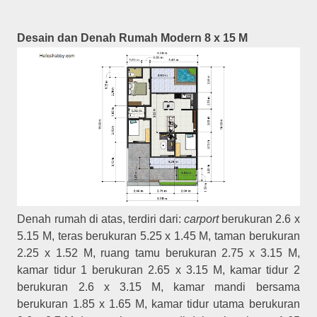
Desain dan Denah Rumah Modern 8 x 15 M
Denah rumah di atas, terdiri dari:
carport
berukuran 2.6 x
5.15 M, teras berukuran 5.25 x 1.45 M, taman berukuran
2.25 x 1.52 M, ruang tamu berukuran 2.75 x 3.15 M,
kamar tidur 1 berukuran 2.65 x 3.15 M, kamar tidur 2
berukuran 2.6 x 3.15 M, kamar mandi bersama
berukuran 1.85 x 1.65 M, kamar tidur utama berukuran