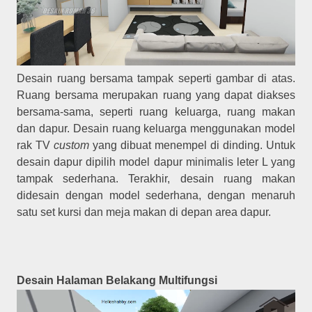
Desain ruang bersama tampak seperti gambar di atas.
Ruang bersama merupakan ruang yang dapat diakses
bersama-sama, seperti ruang keluarga, ruang makan
dan dapur. Desain ruang keluarga menggunakan model
rak TV
custom
yang dibuat menempel di dinding. Untuk
desain dapur dipilih model dapur minimalis leter L yang
tampak sederhana. Terakhir, desain ruang makan
didesain dengan model sederhana, dengan menaruh
satu set kursi dan meja makan di depan area dapur.
Desain Halaman Belakang Multifungsi