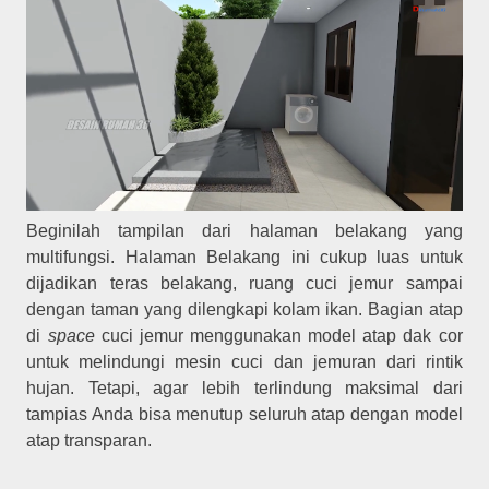
Beginilah tampilan dari halaman belakang yang
multifungsi. Halaman Belakang ini cukup luas untuk
dijadikan teras belakang, ruang cuci jemur sampai
dengan taman yang dilengkapi kolam ikan. Bagian atap
di
space
cuci jemur menggunakan model atap dak cor
untuk melindungi mesin cuci dan jemuran dari rintik
hujan. Tetapi, agar lebih terlindung maksimal dari
tampias Anda bisa menutup seluruh atap dengan model
atap transparan.