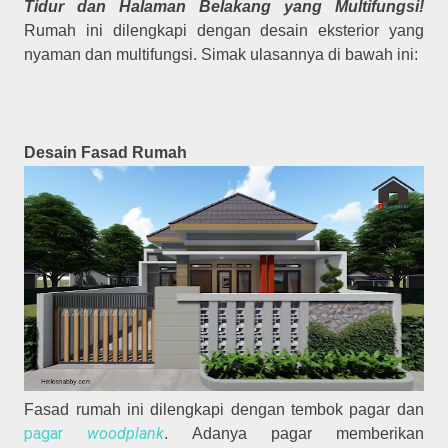
Tidur dan Halaman Belakang yang Multifungsi!
Rumah ini dilengkapi dengan desain eksterior yang
nyaman dan multifungsi. Simak ulasannya di bawah ini:
Desain Fasad Rumah
Fasad rumah ini dilengkapi dengan tembok pagar dan
pagar
woodplank
. Adanya pagar memberikan