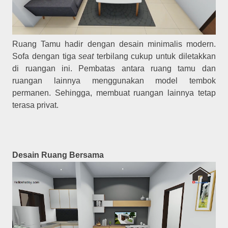
Ruang Tamu hadir dengan desain minimalis modern.
Sofa dengan tiga
seat
terbilang cukup untuk diletakkan
di ruangan ini. Pembatas antara ruang tamu dan
ruangan lainnya menggunakan model tembok
permanen. Sehingga, membuat ruangan lainnya tetap
terasa privat.
Desain Ruang Bersama