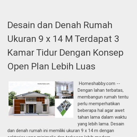
Desain dan Denah Rumah
Ukuran 9 x 14 M Terdapat 3
Kamar Tidur Dengan Konsep
Open Plan Lebih Luas
Homeshabby.com --
Dengan lahan terbatas,
membangun rumah tentu
perlu memperhatikan
beberapa hal agar awet
tahan lama dalam waktu
yang lebih lama. Desain
dan denah rumah ini memiliki ukuran 9 x 14 m dengan