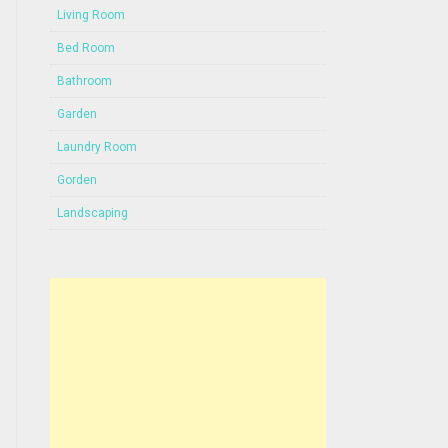
Living Room
Bed Room
Bathroom
Garden
Laundry Room
Gorden
Landscaping