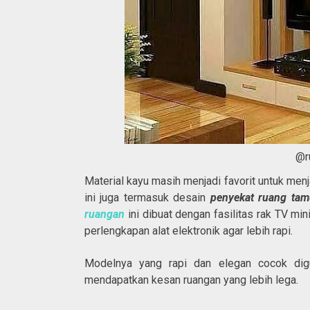
@r
Material kayu masih menjadi favorit untuk menja
ini juga termasuk desain
penyekat ruang ta
ruangan
ini dibuat dengan fasilitas rak TV m
perlengkapan alat elektronik agar lebih rapi.
Modelnya yang rapi dan elegan cocok dig
mendapatkan kesan ruangan yang lebih lega.