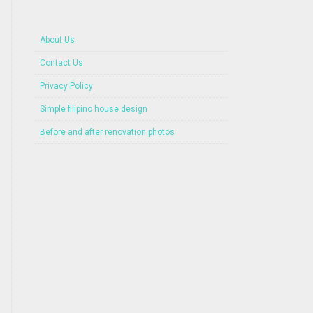
About Us
Contact Us
Privacy Policy
Simple filipino house design
Before and after renovation photos