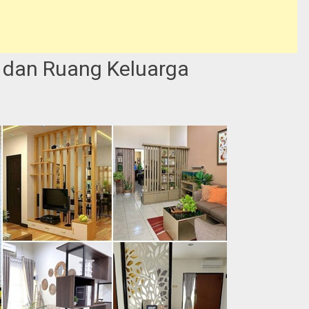
 dan Ruang Keluarga