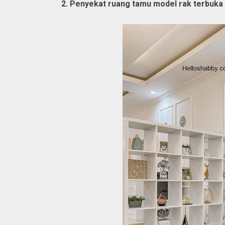
2. Penyekat ruang tamu model rak terbuka