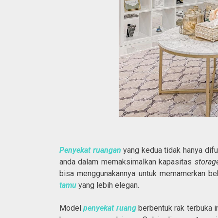
Penyekat ruangan
yang kedua tidak hanya dif
anda dalam memaksimalkan kapasitas
stora
bisa menggunakannya untuk memamerkan bebe
tamu
yang lebih elegan.
Model
penyekat ruang
berbentuk rak terbuka i