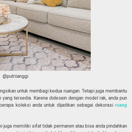
@putriianggi
ungsikan untuk membagi kedua ruangan. Tetapi juga membantu
ge
yang tersedia. Karena didesain dengan model rak, anda pun
rapa koleksi anda untuk dijadikan sebagai dekorasi
ruang
ni juga memiliki sifat tidak permanen atau bisa anda pindahkan