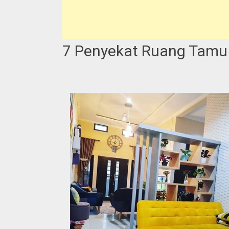
7 Penyekat Ruang Tamu