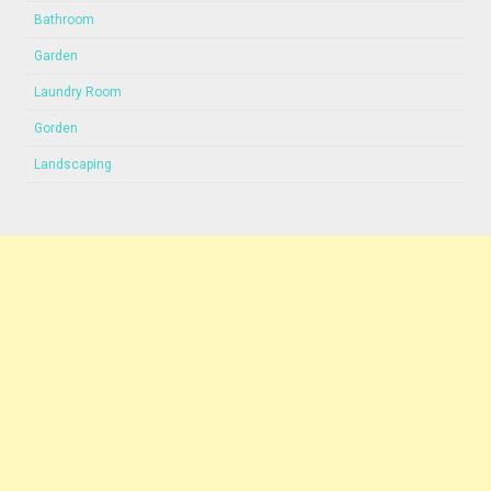
Bathroom
Garden
Laundry Room
Gorden
Landscaping