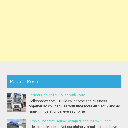
Popular Posts
Perfect Design for House with Store
Helloshabby.com -- Build your home and business
together so you can use your time more efficiently and do
many things at once, even at home...
Simple Concrete House Design & Plan in Low Budget
Helloshabby.com -- Not surprisingly, small houses have