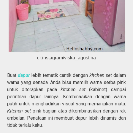
cr:instagram/viska_agustina
Buat
dapur
lebih tematik cantik dengan
kitchen set
dalam
warna yang senada. Anda bisa memilh warna serba pink
untuk diterapkan pada
kitchen set
(kabinet) sampai
perintilan dapur lainnya. Kombinasikan dengan warna
putih untuk menghadirkan visual yang memanjakan mata.
Kitchen set
pink bagian atas dikombinasikan dengan rak
ambalan. Penataan ini membuat dapur lebih dinamis dan
tidak terlalu kaku.