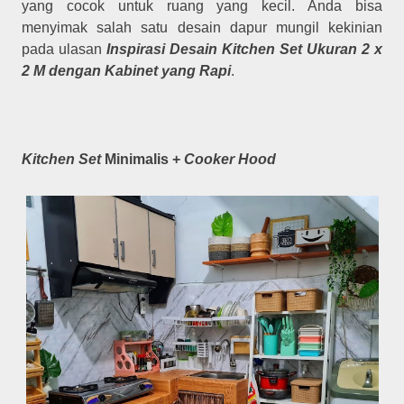
yang cocok untuk ruang yang kecil. Anda bisa
menyimak salah satu desain dapur mungil kekinian
pada ulasan
Inspirasi Desain Kitchen Set Ukuran 2 x
2 M dengan Kabinet yang Rapi
.
Kitchen Set
Minimalis +
Cooker Hood