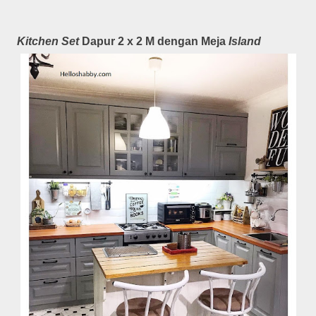
Kitchen Set
Dapur 2 x 2 M dengan Meja
Island