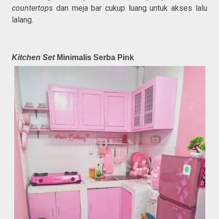
countertops
dan meja bar cukup luang untuk akses lalu
lalang.
Kitchen Set
Minimalis Serba Pink