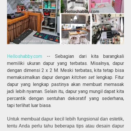
Helloshabby.com
-- Sebagian dari kita barangkali
memiliki ukuran dapur yang terbatas. Misalnya, dapur
dengan dimensi 2 x 2 M. Meski terbatas, kita tetap bisa
memaksimalkan dapur dengan
kitchen set
lengkap. Fitur
dapur yang lengkap pastinya akan membuat memasak
jadi lebih nyaman. Selain itu, dapur yang mungil dapat kita
percantik dengan sentuhan dekoratif yang sederhana,
tapi terlihat luar biasa.
Untuk membuat dapur kecil lebih fungsional dan estetik,
tentu Anda perlu tahu beberapa tips atau desain dapur