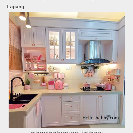
Lapang