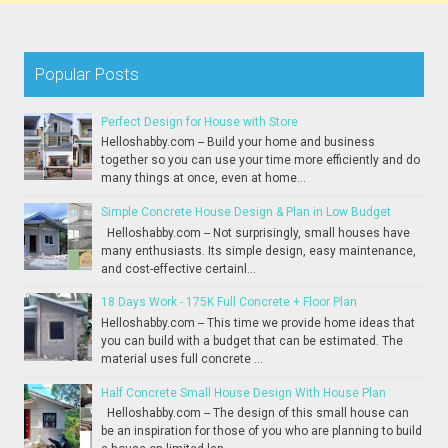
Popular Posts
Perfect Design for House with Store
Helloshabby.com -- Build your home and business
together so you can use your time more efficiently and do
many things at once, even at home...
Simple Concrete House Design & Plan in Low Budget
Helloshabby.com -- Not surprisingly, small houses have
many enthusiasts. Its simple design, easy maintenance,
and cost-effective certainl...
18 Days Work - 175K Full Concrete + Floor Plan
Helloshabby.com -- This time we provide home ideas that
you can build with a budget that can be estimated. The
material uses full concrete ...
Half Concrete Small House Design With House Plan
Helloshabby.com -- The design of this small house can
be an inspiration for those of you who are planning to build