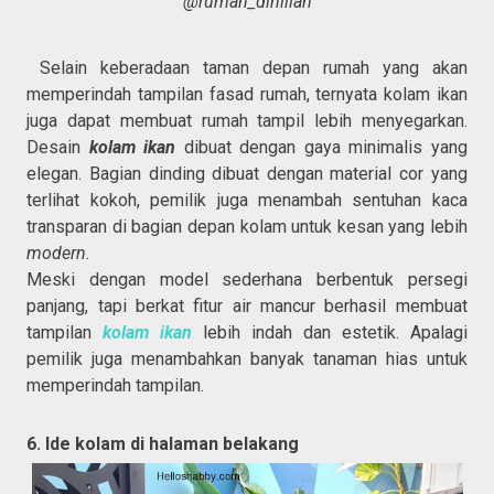
@rumah_dinillah
Selain keberadaan taman depan rumah yang akan
memperindah tampilan fasad rumah, ternyata kolam ikan
juga dapat membuat rumah tampil lebih menyegarkan.
Desain
kolam ikan
dibuat dengan gaya minimalis yang
elegan. Bagian dinding dibuat dengan material cor yang
terlihat kokoh, pemilik juga menambah sentuhan kaca
transparan di bagian depan kolam untuk kesan yang lebih
modern.
Meski dengan model sederhana berbentuk persegi
panjang, tapi berkat fitur air mancur berhasil membuat
tampilan
kolam ikan
lebih indah dan estetik. Apalagi
pemilik juga menambahkan banyak tanaman hias untuk
memperindah tampilan.
6. Ide kolam di halaman belakang