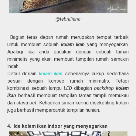
@febrilliana
Bagian teras depan rumah merupakan tempat terbaik
untuk membuat sebuah
kolam ikan
yang menyegarkan.
Apalagi jika anda padukan dengan sebuah taman
minimalis yang akan membuat tampilan rumah semakin
indah.
Detail desain
kolam ikan
sebenarnya cukup sederhana
sesuai dengan konsep rumah minimalis. Tetapi
kombinasi sebuah lampu
LED
dibagian
backdrop
kolam
ikan
berhasil membuat tampilan taman tampil memukau
dan
stand out.
Kehadiran taman kering disekeliling kolam
juga berhasil mempercantik tampilan hunian.
4. Ide kolam ikan indoor yang menyegarkan