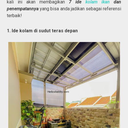
kali ini akan membagikan
7 ide
kolam ikan
dan
penempatannya
yang bisa anda jadikan sebagai referensi
terbaik!
1. Ide kolam di sudut teras depan