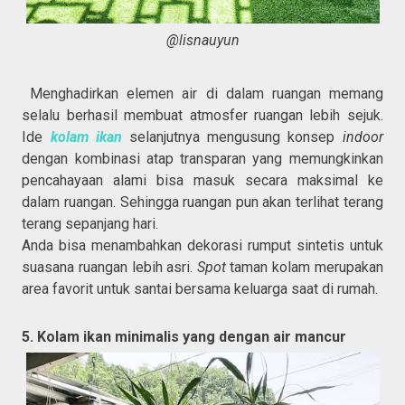
@lisnauyun
Menghadirkan elemen air di dalam ruangan memang
selalu berhasil membuat atmosfer ruangan lebih sejuk.
Ide
kolam ikan
selanjutnya mengusung konsep
indoor
dengan kombinasi atap transparan yang memungkinkan
pencahayaan alami bisa masuk secara maksimal ke
dalam ruangan. Sehingga ruangan pun akan terlihat terang
terang sepanjang hari.
Anda bisa menambahkan dekorasi rumput sintetis untuk
suasana ruangan lebih asri.
Spot
taman kolam merupakan
area favorit untuk santai bersama keluarga saat di rumah.
5. Kolam ikan minimalis yang dengan air mancur