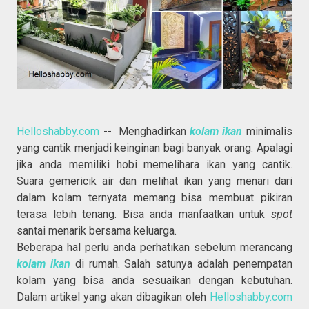
Helloshabby.com
-- Menghadirkan
kolam ikan
minimalis
yang cantik menjadi keinginan bagi banyak orang. Apalagi
jika anda memiliki hobi memelihara ikan yang cantik.
Suara gemericik air dan melihat ikan yang menari dari
dalam kolam ternyata memang bisa membuat pikiran
terasa lebih tenang. Bisa anda manfaatkan untuk
spot
santai menarik bersama keluarga.
Beberapa hal perlu anda perhatikan sebelum merancang
kolam ikan
di rumah. Salah satunya adalah penempatan
kolam yang bisa anda sesuaikan dengan kebutuhan.
Dalam artikel yang akan dibagikan oleh
Helloshabby.com