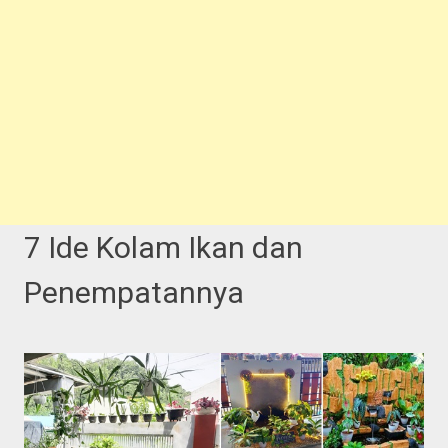
7 Ide Kolam Ikan dan
Penempatannya