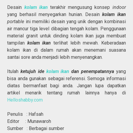
Desain
kolam ikan
terakhir mengusung konsep
indoor
yang berhasil menyegarkan hunian. Desain
kolam ikan
portable
ini memiliki desain yang unik dengan kombinasi
air mancur tiga level dibagian tengah kolam. Penggunaan
material granit untuk dinding kolam ikan juga membuat
tampilan
kolam ikan
terlihat lebih mewah. Keberadaan
kolam ikan di dalam rumah akan menemani suasana
santai sore anda menjadi lebih menyenangkan.
Itulah
ketujuh ide
kolam ikan
dan penempatannya
yang
bisa anda gunakan sebagai referensi. Semoga informasi
diatas bermanfaat bagi anda. Jangan lupa dapatkan
artikel menarik tentang rumah lainnya hanya di
Helloshabby.com
Penulis : Hafsah
Editor : Munawaroh
Sumber : Berbagai sumber