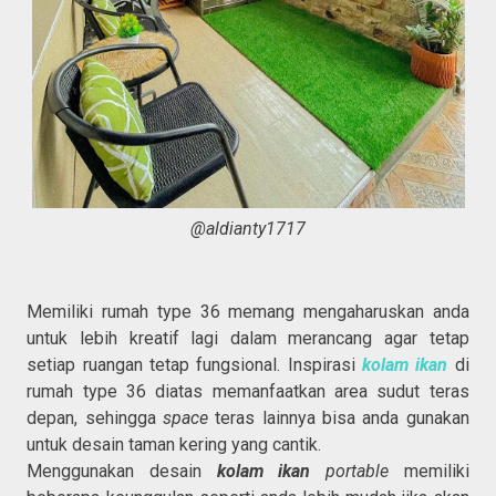
@aldianty1717
Memiliki rumah type 36 memang mengaharuskan anda
untuk lebih kreatif lagi dalam merancang agar tetap
setiap ruangan tetap fungsional. Inspirasi
kolam ikan
di
rumah type 36 diatas memanfaatkan area sudut teras
depan, sehingga
space
teras lainnya bisa anda gunakan
untuk desain taman kering yang cantik.
Menggunakan desain
kolam ikan
portable
memiliki