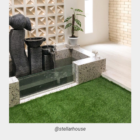
@stellarhouse