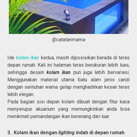
@catatanmama
Ide
kolam ikan
kedua, masih diposisikan berada di teras
depan rumah. Kali ini halaman teras berukuran lebih luas,
sehingga desain
kolam ikan
pun juga lebih bervariasi.
Menggunakan material utama batu alam jenis candi
dengan sentuhan warna gelap menghadirkan kesan teras
lebih elegan.
Pada bagian sisi depan kolam dibuat dengan fitur kaca
menyerupai akuarium yang memungkinkan anda bisa
menikmati pemandangan ikan berenang dari luar.
3. Kolam ikan dengan
lighting
indah di depan rumah