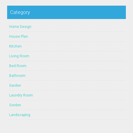
Category
Home Design
House Plan
Kitchen
Living Room
Bed Room
Bathroom
Garden
Laundry Room
Gorden
Landscaping