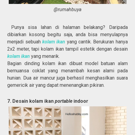
@rumahbuya
Punya sisa lahan di halaman belakang? Daripada
dibiarkan kosong begitu saja, anda bisa menyulapnya
menjadi sebuah
kolam ikan
yang cantik. Berukuran hanya
2x2 meter, tapi kolam ikan tampil estetik dengan desain
kolam ikan
yang menarik.
Bagian dinding kolam ikan dibuat model batuan alam
bernuansa coklat yang menambah kesan alami pada
hunian. Dua air mancur juga berhasil menghasilkan suara
gemericik air yang dapat menenangkan pikiran.
7. Desain kolam ikan
portable
indoor