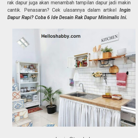
rak dapur juga akan menambah tampilan dapur jadi makin
cantik. Penasaran? Cek ulasannya dalam artikel
Ingin
Dapur Rapi? Coba 6 Ide Desain Rak Dapur Minimalis Ini.