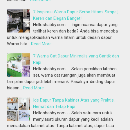
7 Inspirasi Warna Dapur Serba Hitam, Simpel,
Keren dan Elegan Banget!
Helloshabby.com -- Ingin nuansa dapur yang
terlihat keren dan beda? Anda bisa mencoba
untuk mengaplikasikan warna hitam untuk desain dapur.
Warna hita…
Read More
7 Warna Cat Dapur Minimalis yang Cantik dan
Rapi
Helloshabby.com -- Selain pemilihan kitchen
set, warna cat ruangan juga akan membuat
tampilan dapur jadi lebih menarik. Pasalnya. dinding dapur
biasan…
Read More
Ide Dapur Tanpa Kabinet Atas yang Praktis,
Hemat dan Tetap Rapi
Helloshabby.com -- Salah satu cara untuk
menyiasati ukuran dapur yang kecil adalah
meniadakan kabinet atas. Tanpa kabinet atas, dapur bisa