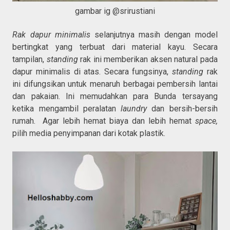
gambar ig @srirustiani
Rak dapur minimalis
selanjutnya masih dengan model
bertingkat yang terbuat dari material kayu. Secara
tampilan,
standing
rak ini memberikan aksen natural pada
dapur minimalis di atas. Secara fungsinya,
standing
rak
ini difungsikan untuk menaruh berbagai pembersih lantai
dan pakaian. Ini memudahkan para Bunda tersayang
ketika mengambil peralatan
laundry
dan bersih-bersih
rumah. Agar lebih hemat biaya dan lebih hemat
space,
pilih media penyimpanan dari kotak plastik.