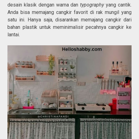
desain klasik dengan warna dan
typography
yang cantik.
Anda bisa memajang cangkir favorit di rak mungil yang
satu ini. Hanya saja, disarankan memajang cangkir dari
bahan plastik untuk meminimalisir pecahnya cangkir ke
lantai.