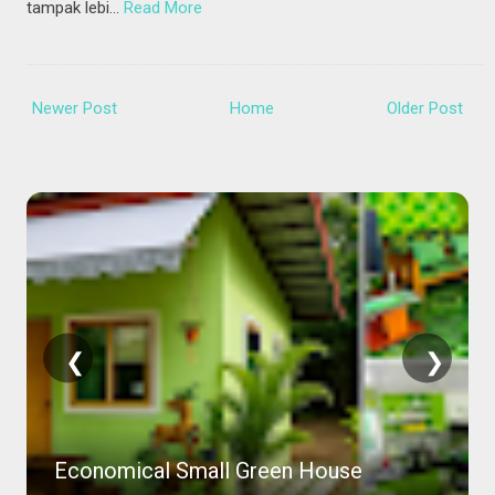
tampak lebi…
Read More
Newer Post
Home
Older Post
❮
❯
Economical Small Green House