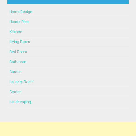
Home Design
House Plan
Kitchen
Living Room
Bed Room
Bathroom
Garden
Laundry Room
Gorden
Landscaping