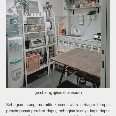
gambar ig @indah.ariaputri
Sebagian orang memilih kabinet atas sebagai tempat
penyimpanan perabot dapur, sebagian lainnya ingin dapur