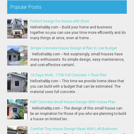
Popular Posts
Perfect Design for House with Store
Helloshabby.com -- Build your home and business
together so you can use your time more efficiently and do
many things at once, even at home...
Simple Concrete House Design & Plan in Low Budget
Helloshabby.com -- Not surprisingly, small houses have
many enthusiasts. Its simple design, easy maintenance,
and cost-effective certainl...
18 Days Work - 175K Full Concrete + Floor Plan
Helloshabby.com -- This time we provide home ideas that
you can build with a budget that can be estimated. The
material uses full concrete ...
Half Concrete Small House Design With House Plan
Helloshabby.com -- The design of this small house can
be an inspiration for those of you who are planning to build
a house on limited lan...
Comfort Tiny House Design Ideas With Loft Bedroom