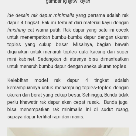
gambar ig @tw_dyah
Ide desain rak dapur minimalis
yang pertama adalah rak
dapur 4 tingkat. Rak ini terbuat dari material kayu dengan
finishing
cat warna putih. Rak dapur yang satu ini cocok
untuk menempatkan bumbu-bumbu dapur dengan ukuran
toples yang cukup besar. Misalnya, bagian bawah
digunakan untuk menaruh toples gula, kacang dan super
mini kabinet. Sedangkan di atasnya bisa dimanfaatkan
untuk menaruh bumbu dapur dengan aneka ukuran toples.
Kelebihan model rak dapur 4 tingkat adalah
kemampuannya untuk menampung toples-toples dengan
ukuran dan berat yang cukup besar. Sehingga, Bunda tidak
perlu khawatir rak dapur akan cepat rusak. Bunda juga
bisa menempatkan rak minimalis ini di sudut ruang,
supaya dapur terlihat rapi dan manis.