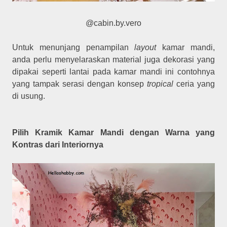
@cabin.by.vero
Untuk menunjang penampilan
layout
kamar mandi,
anda perlu menyelaraskan material juga dekorasi yang
dipakai seperti lantai pada kamar mandi ini contohnya
yang tampak serasi dengan konsep
tropical
ceria yang
di usung.
Pilih Kramik Kamar Mandi dengan Warna yang
Kontras dari Interiornya