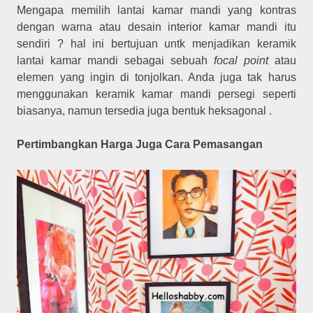
Mengapa memilih lantai kamar mandi yang kontras
dengan warna atau desain interior kamar mandi itu
sendiri ? hal ini bertujuan untk menjadikan keramik
lantai kamar mandi sebagai sebuah
focal point
atau
elemen yang ingin di tonjolkan. Anda juga tak harus
menggunakan keramik kamar mandi persegi seperti
biasanya, namun tersedia juga bentuk heksagonal .
Pertimbangkan Harga Juga Cara Pemasangan