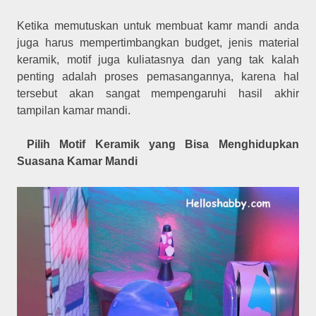
Ketika memutuskan untuk membuat kamr mandi anda
juga harus mempertimbangkan budget, jenis material
keramik, motif juga kuliatasnya dan yang tak kalah
penting adalah proses pemasangannya, karena hal
tersebut akan sangat mempengaruhi hasil akhir
tampilan kamar mandi.
Pilih Motif Keramik yang Bisa Menghidupkan
Suasana Kamar Mandi