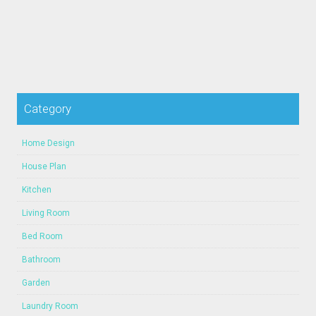
Category
Home Design
House Plan
Kitchen
Living Room
Bed Room
Bathroom
Garden
Laundry Room