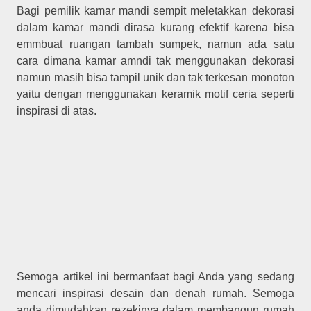
Bagi pemilik kamar mandi sempit meletakkan dekorasi
dalam kamar mandi dirasa kurang efektif karena bisa
emmbuat ruangan tambah sumpek, namun ada satu
cara dimana kamar amndi tak menggunakan dekorasi
namun masih bisa tampil unik dan tak terkesan monoton
yaitu dengan menggunakan keramik motif ceria seperti
inspirasi di atas.
Semoga artikel ini bermanfaat bagi Anda yang sedang
mencari inspirasi desain dan denah rumah. Semoga
anda dimudahkan rezekinya dalam membangun rumah