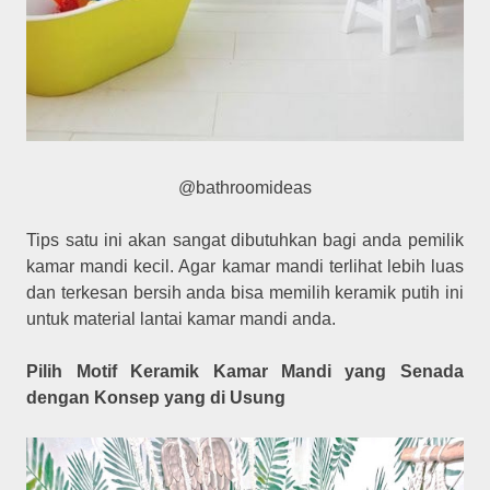
@bathroomideas
Tips satu ini akan sangat dibutuhkan bagi anda pemilik
kamar mandi kecil. Agar kamar mandi terlihat lebih luas
dan terkesan bersih anda bisa memilih keramik putih ini
untuk material lantai kamar mandi anda.
Pilih Motif Keramik Kamar Mandi yang Senada
dengan Konsep yang di Usung