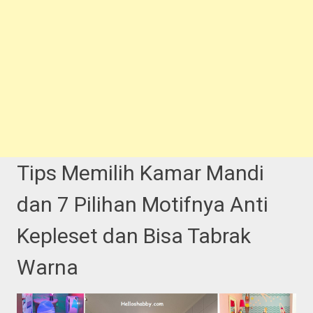
Tips Memilih Kamar Mandi
dan 7 Pilihan Motifnya Anti
Kepleset dan Bisa Tabrak
Warna