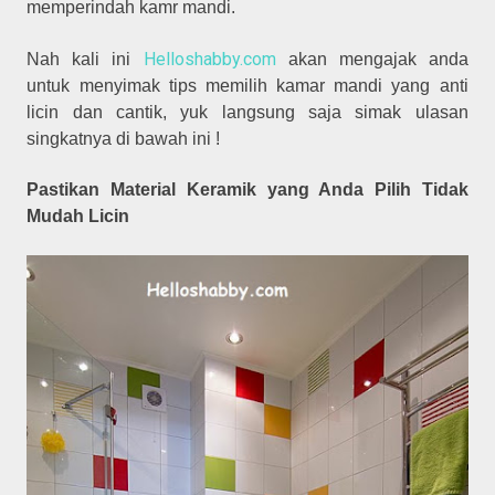
memperindah kamr mandi.
Helloshabby.com
Nah kali ini
akan mengajak anda
untuk menyimak tips memilih kamar mandi yang anti
licin dan cantik, yuk langsung saja simak ulasan
singkatnya di bawah ini !
Pastikan Material Keramik yang Anda Pilih Tidak
Mudah Licin