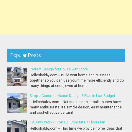
Popular Posts
Perfect Design for House with Store
Helloshabby.com -- Build your home and business
together so you can use your time more efficiently and do
many things at once, even at home...
Simple Concrete House Design & Plan in Low Budget
Helloshabby.com -- Not surprisingly, small houses have
many enthusiasts. Its simple design, easy maintenance,
and cost-effective certainl...
18 Days Work - 175K Full Concrete + Floor Plan
Helloshabby.com -- This time we provide home ideas that