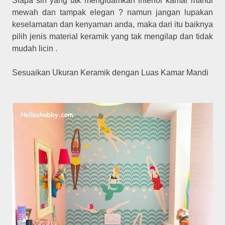
Siapa sih yang tak mengidamkan interior kamar mandi
mewah dan tampak elegan ? namun jangan lupakan
keselamatan dan kenyaman anda, maka dari itu baiknya
pilih jenis material keramik yang tak mengilap dan tidak
mudah licin .
Sesuaikan Ukuran Keramik dengan Luas Kamar Mandi