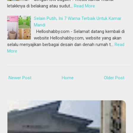
letakknya di belakang atau sudut…
Read More
Selain Putih, Ini 7 Warna Terbaik Untuk Kamar
Mandi
Helloshabby.com - Selamat datang kembali di
website Helloshabby.com, website yang akan
selalu menyajikan berbagai desain dan denah rumah t…
Read
More
Newer Post
Home
Older Post