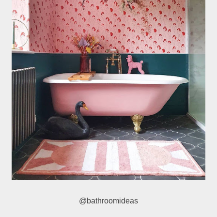
@bathroomideas