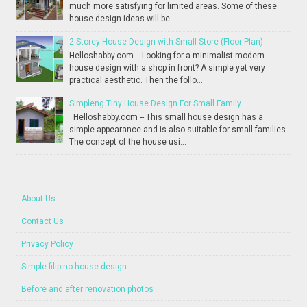
much more satisfying for limited areas. Some of these
house design ideas will be ...
2-Storey House Design with Small Store (Floor Plan)
Helloshabby.com -- Looking for a minimalist modern
house design with a shop in front? A simple yet very
practical aesthetic. Then the follo...
Simpleng Tiny House Design For Small Family
Helloshabby.com -- This small house design has a
simple appearance and is also suitable for small families.
The concept of the house usi...
About Us
Contact Us
Privacy Policy
Simple filipino house design
Before and after renovation photos