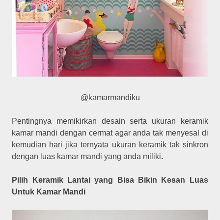
@kamarmandiku
Pentingnya memikirkan desain serta ukuran keramik
kamar mandi dengan cermat agar anda tak menyesal di
kemudian hari jika ternyata ukuran keramik tak sinkron
dengan luas kamar mandi yang anda miliki
.
Pilih Keramik Lantai yang Bisa Bikin Kesan Luas
Untuk Kamar Mandi