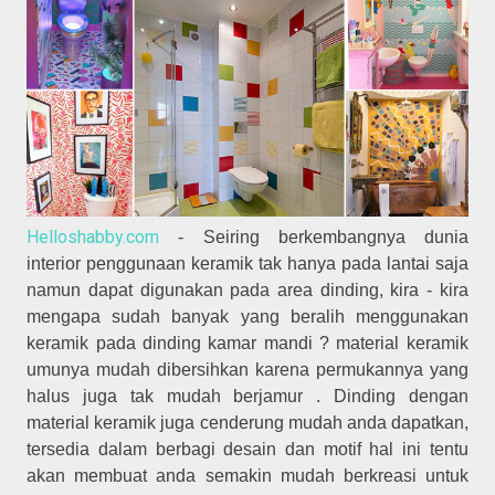
Helloshabby.com
- Seiring berkembangnya dunia
interior penggunaan keramik tak hanya pada lantai saja
namun dapat digunakan pada area dinding, kira - kira
mengapa sudah banyak yang beralih menggunakan
keramik pada dinding kamar mandi ? material keramik
umunya mudah dibersihkan karena permukannya yang
halus juga tak mudah berjamur . Dinding dengan
material keramik juga cenderung mudah anda dapatkan,
tersedia dalam berbagi desain dan motif hal ini tentu
akan membuat anda semakin mudah berkreasi untuk