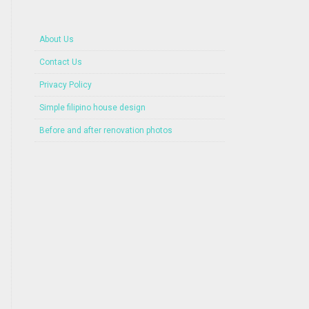
About Us
Contact Us
Privacy Policy
Simple filipino house design
Before and after renovation photos