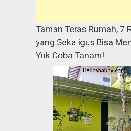
Taman Teras Rumah, 7
yang Sekaligus Bisa M
Yuk Coba Tanam!