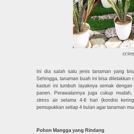
cr:in
Ini dia salah satu jenis tanaman yang bis
Sehingga, tanaman buah ini bisa diletakkan 
kasturi ini tumbuh layaknya semak dengan
panen. Perawatannya juga cukup mudah, 
stress
air selama 4-6 hari (kondisi kering
pemupukkan setiap 4 bulan agar tanaman m
Pohon Mangga yang Rindang