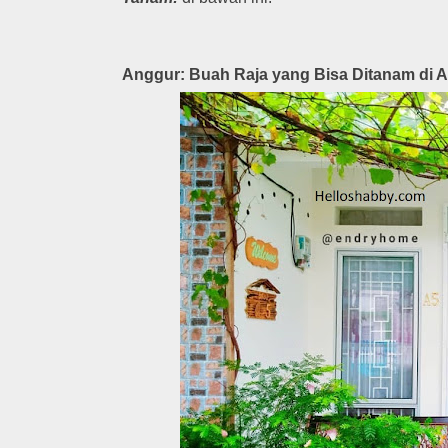
Anggur: Buah Raja yang Bisa Ditanam di A