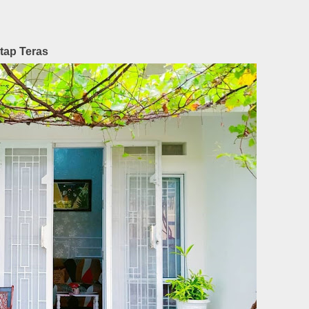
tap Teras