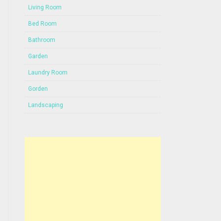
Living Room
Bed Room
Bathroom
Garden
Laundry Room
Gorden
Landscaping