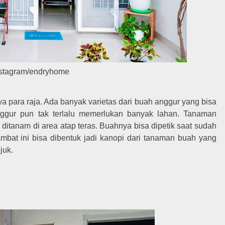
nstagram/endryhome
 para raja. Ada banyak varietas dari buah anggur yang bisa
ggur pun tak terlalu memerlukan banyak lahan. Tanaman
ditanam di area atap teras. Buahnya bisa dipetik saat sudah
mbat ini bisa dibentuk jadi kanopi dari tanaman buah yang
ejuk.