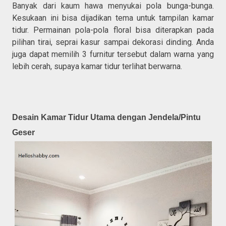
Banyak dari kaum hawa menyukai pola bunga-bunga.
Kesukaan ini bisa dijadikan tema untuk tampilan kamar
tidur. Permainan pola-pola floral bisa diterapkan pada
pilihan tirai, seprai kasur sampai dekorasi dinding. Anda
juga dapat memilih 3 furnitur tersebut dalam warna yang
lebih cerah, supaya kamar tidur terlihat berwarna.
Desain Kamar Tidur Utama dengan Jendela/Pintu
Geser