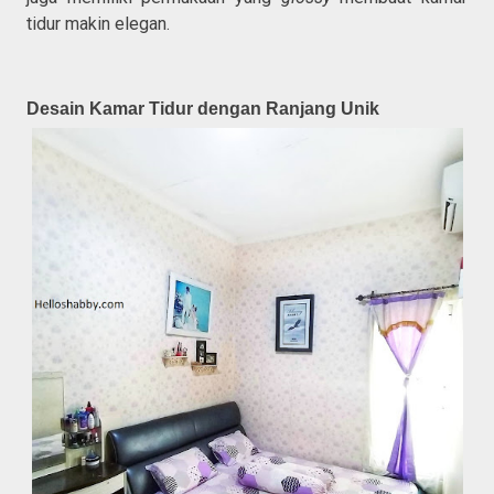
tidur makin elegan.
Desain Kamar Tidur dengan Ranjang Unik