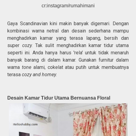
cr:instagram/rumahimani
Gaya Scandinavian kini makin banyak digemari. Dengan
kombinasi warna netral dan desain sederhana mampu
menghadirkan kamar yang terasa lapang, bersih dan
super
cozy.
Tak sulit menghadirkan kamar tidur utama
seperti ini. Anda hanya harus 'rela' untuk tidak menaruh
banyak barang di dalam kamar. Gunakan furnitur dalam
warna
tone
alami, cokelat atau putih untuk membuatnya
terasa
cozy and homey.
Desain Kamar Tidur Utama Bernuansa Floral