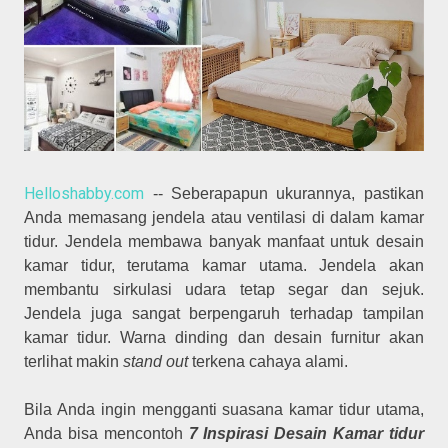
Helloshabby.com
-- Seberapapun ukurannya, pastikan
Anda memasang jendela atau ventilasi di dalam kamar
tidur. Jendela membawa banyak manfaat untuk desain
kamar tidur, terutama kamar utama. Jendela akan
membantu sirkulasi udara tetap segar dan sejuk.
Jendela juga sangat berpengaruh terhadap tampilan
kamar tidur. Warna dinding dan desain furnitur akan
terlihat makin
stand out
terkena cahaya alami.
Bila Anda ingin mengganti suasana kamar tidur utama,
Anda bisa mencontoh
7 Inspirasi Desain Kamar tidur