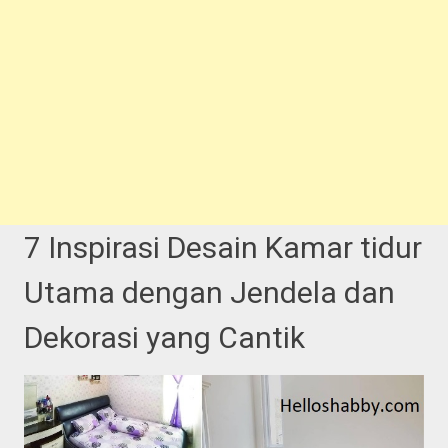
7 Inspirasi Desain Kamar tidur
Utama dengan Jendela dan
Dekorasi yang Cantik