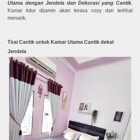
Utama dengan Jendela dan Dekorasi yang Cantik
.
Kamar tidur dijamin akan terasa cozy dan terlihat
menarik.
Tirai Cantik untuk Kamar Utama Cantik dekat
Jendela