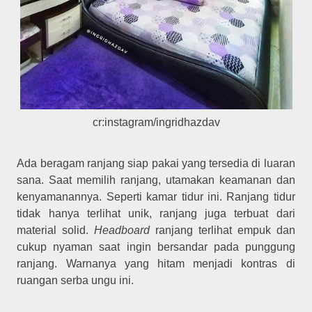
cr:instagram/ingridhazdav
Ada beragam ranjang siap pakai yang tersedia di luaran
sana. Saat memilih ranjang, utamakan keamanan dan
kenyamanannya. Seperti kamar tidur ini. Ranjang tidur
tidak hanya terlihat unik, ranjang juga terbuat dari
material solid.
Headboard
ranjang terlihat empuk dan
cukup nyaman saat ingin bersandar pada punggung
ranjang. Warnanya yang hitam menjadi kontras di
ruangan serba ungu ini.