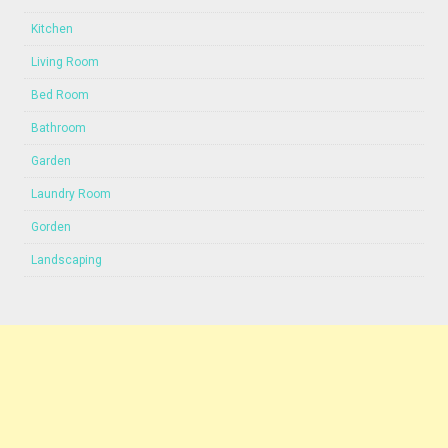
Kitchen
Living Room
Bed Room
Bathroom
Garden
Laundry Room
Gorden
Landscaping