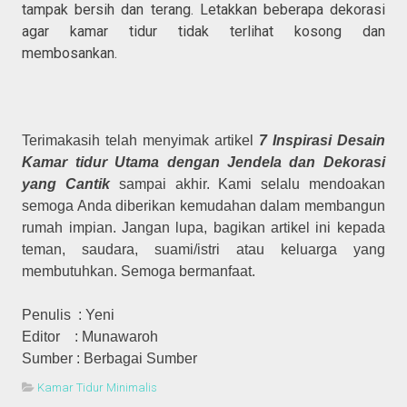
tampak bersih dan terang. Letakkan beberapa dekorasi
agar kamar tidur tidak terlihat kosong dan
membosankan.
Terimakasih telah menyimak artikel
7 Inspirasi Desain
Kamar tidur Utama dengan Jendela dan Dekorasi
yang Cantik
sampai akhir. Kami selalu mendoakan
semoga Anda diberikan kemudahan dalam membangun
rumah impian. Jangan lupa, bagikan artikel ini kepada
teman, saudara, suami/istri atau keluarga yang
membutuhkan. Semoga bermanfaat.
Penulis : Yeni
Editor : Munawaroh
Sumber : Berbagai Sumber
Kamar Tidur Minimalis