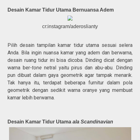
Desain Kamar Tidur Utama Bernuansa Adem
cr:instagram/aderoslianty
Pilih desain tampilan kamar tidur utama sesuai selera
Anda. Bila ingin nuansa kamar yang adem dan berwarna,
desain ruang tidur ini bisa dicoba. Dinding dicat dengan
warna ber-
tone
netral yaitu pirus dan abu-abu. Dinding
pun dibuat dalam gaya geometrik agar tampak menarik.
Tak hanya itu, terdapat beberapa furnitur dalam pola
geometrik dengan sedikit warna oranye yang membuat
kamar lebih berwarna.
Desain Kamar Tidur Utama
ala Scandinavian