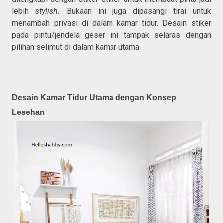
lebih
stylish.
Bukaan ini juga dipasangi tirai untuk
menambah privasi di dalam kamar tidur. Desain stiker
pada pintu/jendela geser ini tampak selaras dengan
pilihan selimut di dalam kamar utama.
Desain Kamar Tidur Utama dengan Konsep
Lesehan