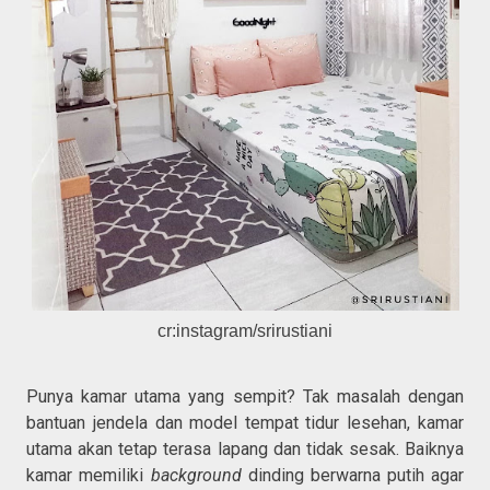
cr:instagram/srirustiani
Punya kamar utama yang sempit? Tak masalah dengan
bantuan jendela dan model tempat tidur lesehan, kamar
utama akan tetap terasa lapang dan tidak sesak. Baiknya
kamar memiliki
background
dinding berwarna putih agar