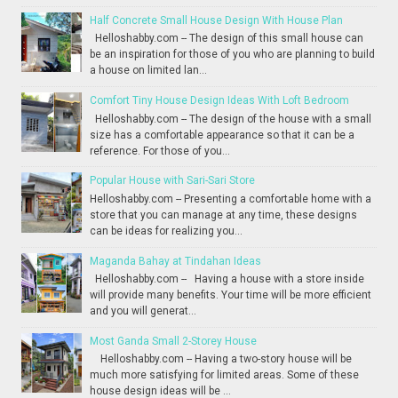
Half Concrete Small House Design With House Plan
Helloshabby.com -- The design of this small house can
be an inspiration for those of you who are planning to build
a house on limited lan...
Comfort Tiny House Design Ideas With Loft Bedroom
Helloshabby.com -- The design of the house with a small
size has a comfortable appearance so that it can be a
reference. For those of you...
Popular House with Sari-Sari Store
Helloshabby.com -- Presenting a comfortable home with a
store that you can manage at any time, these designs
can be ideas for realizing you...
Maganda Bahay at Tindahan Ideas
Helloshabby.com -- Having a house with a store inside
will provide many benefits. Your time will be more efficient
and you will generat...
Most Ganda Small 2-Storey House
Helloshabby.com -- Having a two-story house will be
much more satisfying for limited areas. Some of these
house design ideas will be ...