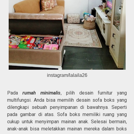
instagram/lalaila26
Pada
rumah minimalis
, pilih desain furnitur yang
multifungsi. Anda bisa memilih desain sofa boks yang
dilengkapi sebuah penyimpanan di bawahnya. Seperti
pada gambar di atas. Sofa boks memiliki ruang yang
cukup untuk menyimpan mainan anak. Selesai bermain,
anak-anak bisa meletakkan mainan mereka dalam boks