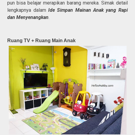
pun bisa belajar merapikan barang mereka. Simak detail
lengkapnya dalam
Ide Simpan Mainan Anak yang Rapi
dan Menyenangkan
.
Ruang TV + Ruang Main Anak