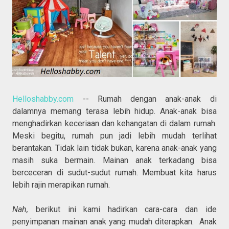
Helloshabby.com
-- Rumah dengan anak-anak di
dalamnya memang terasa lebih hidup. Anak-anak bisa
menghadirkan keceriaan dan kehangatan di dalam rumah.
Meski begitu, rumah pun jadi lebih mudah terlihat
berantakan. Tidak lain tidak bukan, karena anak-anak yang
masih suka bermain. Mainan anak terkadang bisa
berceceran di sudut-sudut rumah. Membuat kita harus
lebih rajin merapikan rumah.
Nah,
berikut ini kami hadirkan cara-cara dan ide
penyimpanan mainan anak yang mudah diterapkan. Anak