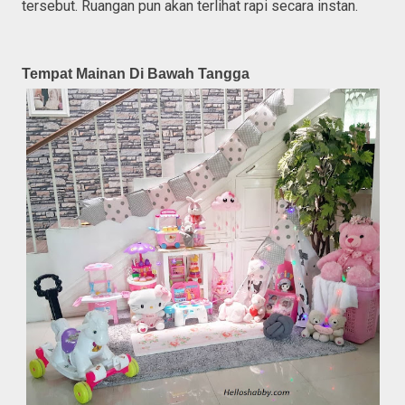
tersebut. Ruangan pun akan terlihat rapi secara instan.
Tempat Mainan Di Bawah Tangga