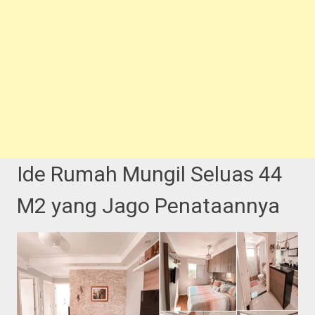
Ide Rumah Mungil Seluas 44
M2 yang Jago Penataannya