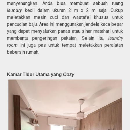
menyenangkan. Anda bisa membuat sebuah ruang
laundry
kecil dalam ukuran 2 m x 2 m saja. Cukup
meletakkan mesin cuci dan wastafel khusus untuk
pencucian baju. Area ini menggunakan jendela kaca besar
yang dapat menyalurkan panas atau sinar matahari untuk
membantu pengeringan pakaian. Selain itu,
laundry
room
ini juga pas untuk tempat meletakkan peralatan
bebersih rumah.
Kamar Tidur Utama yang
Cozy