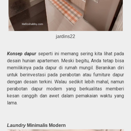
jardins22
Konsep dapur
seperti ini memang sering kita lihat pada
desain hunian apartemen. Meski begitu, Anda tetap bisa
memilikinya pada dapur di rumah mungil. Beranikan diri
untuk berinvestasi pada perabotan atau furniture dapur
dengan desain terkini. Walau sedikit lebih mahal, namun
perabotan dapur modern yang berkualitas memberi
kesan canggih dan awet dalam pemakaian waktu yang
lama.
Laundry
Minimalis Modern