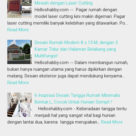
Mewah dengan Laser Cutting
Helloshabby.com -- Pagar rumah dengan
model laser cutting kini makin digemari. Pagar
laser cutting memiliki banyak kelebihan yang ditawarkan. Po…
Read More
Desain Rumah Modern 8 x 15 M, dengan 3
Kamar Tidur dan Halaman Belakang yang
Multifungsi!
Helloshabby.com -- Dalam membangun rumah,
bukan hanya ruangan utama yang harus dipikirkan dengan
matang. Desain eksterior juga dapat mendukung kenyama…
Read More
6 Inspirasi Desain Tangga Rumah Minimalis
Bentuk L, Cocok Untuk Hunian Sempit !
Helloshabby.com - Keberadaan tangga tentu
menjadi hal yang sangat vital bagi hunian
dengan lantai dua, karena tangga merupakan…
Read More