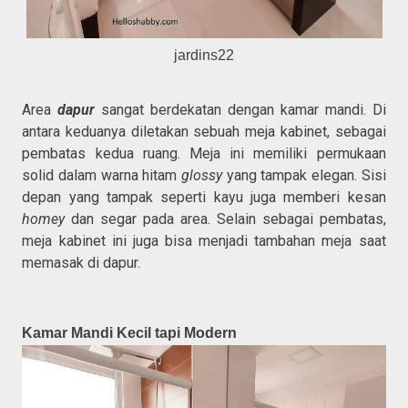
jardins22
Area
dapur
sangat berdekatan dengan kamar mandi. Di
antara keduanya diletakan sebuah meja kabinet, sebagai
pembatas kedua ruang. Meja ini memiliki permukaan
solid dalam warna hitam
glossy
yang tampak elegan. Sisi
depan yang tampak seperti kayu juga memberi kesan
homey
dan segar pada area. Selain sebagai pembatas,
meja kabinet ini juga bisa menjadi tambahan meja saat
memasak di dapur.
Kamar Mandi Kecil tapi Modern