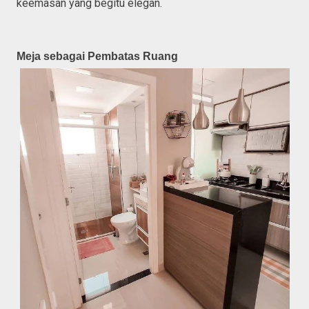
keemasan yang begitu elegan.
Meja sebagai Pembatas Ruang