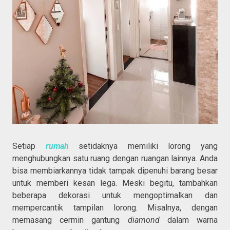
Setiap
rumah
setidaknya memiliki lorong yang
menghubungkan satu ruang dengan ruangan lainnya. Anda
bisa membiarkannya tidak tampak dipenuhi barang besar
untuk memberi kesan lega. Meski begitu, tambahkan
beberapa dekorasi untuk mengoptimalkan dan
mempercantik tampilan lorong. Misalnya, dengan
memasang cermin gantung
diamond
dalam warna