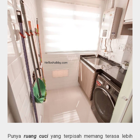
Punya
ruang cuci
yang terpisah memang terasa lebih