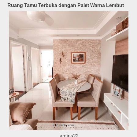
Ruang Tamu Terbuka dengan Palet Warna Lembut
jardins22