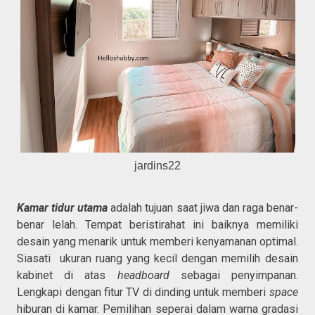
jardins22
Kamar tidur utama
adalah tujuan saat jiwa dan raga benar-
benar lelah. Tempat beristirahat ini baiknya memiliki
desain yang menarik untuk memberi kenyamanan optimal.
Siasati ukuran ruang yang kecil dengan memilih desain
kabinet di atas
headboard
sebagai penyimpanan.
Lengkapi dengan fitur TV di dinding untuk memberi
space
hiburan di kamar. Pemilihan seperai dalam warna gradasi