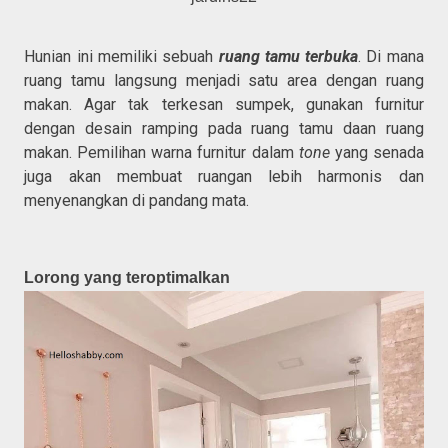
Hunian ini memiliki sebuah
ruang tamu terbuka
. Di mana
ruang tamu langsung menjadi satu area dengan ruang
makan. Agar tak terkesan sumpek, gunakan furnitur
dengan desain ramping pada ruang tamu daan ruang
makan. Pemilihan warna furnitur dalam
tone
yang senada
juga akan membuat ruangan lebih harmonis dan
menyenangkan di pandang mata.
Lorong yang teroptimalkan