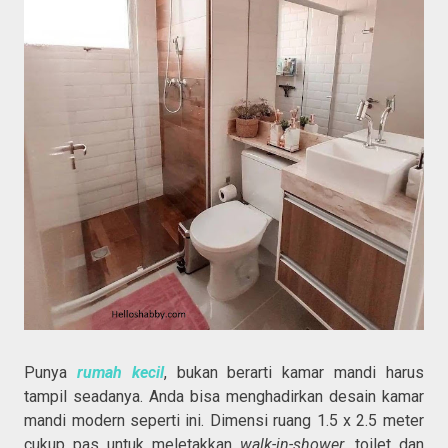
Punya
rumah kecil
, bukan berarti kamar mandi harus
tampil seadanya. Anda bisa menghadirkan desain kamar
mandi modern seperti ini. Dimensi ruang 1.5 x 2.5 meter
cukup pas untuk meletakkan
walk-in-shower
, toilet dan