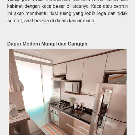
kabinet dengan kaca besar di atasnya. Kaca atau cermin
ini akan membantu ilusi ruang yang lebih lega dan tidak
sempit, saat berada di dalam kamar mandi.
Dapur Modern Mungil dan Canggih