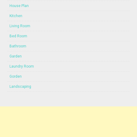
House Plan
Kitchen
Living Room
Bed Room
Bathroom
Garden
Laundry Room
Gorden
Landscaping