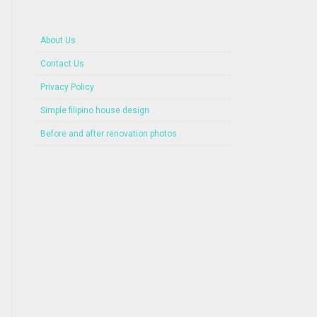
About Us
Contact Us
Privacy Policy
Simple filipino house design
Before and after renovation photos