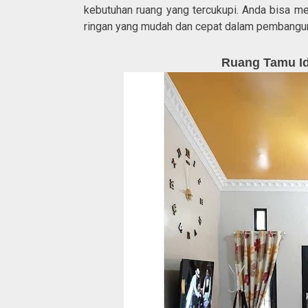
kebutuhan ruang yang tercukupi. Anda bisa m
ringan yang mudah dan cepat dalam pembangu
Ruang Tamu Id