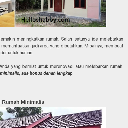
emakin meningkatkan rumah. Salah satunya ide melebarkan
sa memanfaatkan jadi area yang dibutuhkan. Misalnya, membuat
dur untuk hunian.
gi Anda yang berniat untuk merenovasi atau melebarkan rumah.
 minimalis, ada bonus denah lengkap
.
 Rumah Minimalis