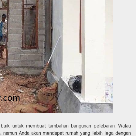
n baik untuk membuat tambahan bangunan pelebaran. Walau
a, namun Anda akan mendapat rumah yang lebih lega dengan