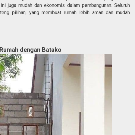
 ini juga mudah dan ekonomis dalam pembangunan. Seluruh
nteng pilihan, yang membuat rumah lebih aman dan mudah
 Rumah dengan Batako