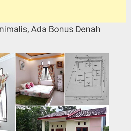
nimalis, Ada Bonus Denah