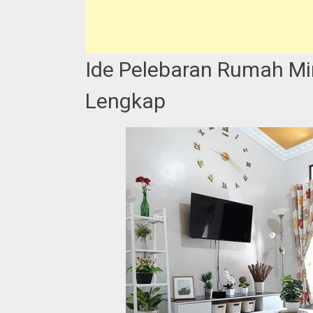
Ide Pelebaran Rumah Mi
Lengkap