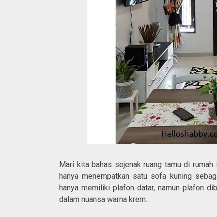
Mari kita bahas sejenak ruang tamu di rumah
hanya menempatkan satu sofa kuning sebag
hanya memiliki plafon datar, namun plafon dib
dalam nuansa warna krem.