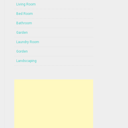
Living Room
Bed Room
Bathroom
Garden
Laundry Room
Gorden
Landscaping