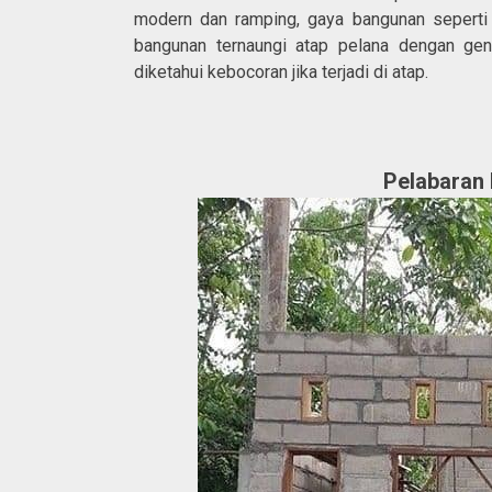
modern dan ramping, gaya bangunan seperti
bangunan ternaungi atap pelana dengan ge
diketahui kebocoran jika terjadi di atap.
Pelabaran