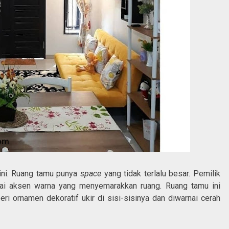
 ini. Ruang tamu punya
space
yang tidak terlalu besar. Pemilik
ai aksen warna yang menyemarakkan ruang. Ruang tamu ini
eri ornamen dekoratif ukir di sisi-sisinya dan diwarnai cerah